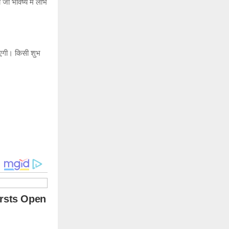
जो भविष्य में लाभ
 आएगी। किसी शुभ