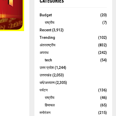
CATEGORIES
Budget
(20)
राष्ट्रीय
(7)
Recent
(3,912)
Trending
(102)
अंतरराष्ट्रीय
(832)
अपराध
(242)
tech
(54)
उत्तर प्रदेश
(1,244)
उत्तराखंड
(2,053)
धर्म/अध्यात्म
(2,305)
पर्यटन
(136)
राष्ट्रीय
(46)
हिमाचल
(65)
मनोरंजन
(215)