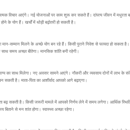
्मक विचार आएंगे। नई योजनाओं पर काम शुरू कर सकते हैं। दांपत्य जीवन में मधुरता बढ
ने के योग हैं। खर्चों में थोड़ी बढ़ोतरी हो सकती है।
न-सम्मान मिलने के अच्छे योग बन रहे हैं। किसी पुराने निवेश से फायदा हो सकता है।
 साथ समय अच्छा बीतेगा। मानसिक शांति बनी रहेगी।
्य का साथ मिलेगा। नए अवसर सामने आएंगे। नौकरी और व्यवसाय दोनों में लाभ के संक
 बन सकती है। माता-पिता का आशीर्वाद आपको आगे बढ़ाएगा।
तता बढ़ सकती है। किसी जरूरी मामले में आपको निर्णय लेने में समय लगेगा। आर्थिक स्थित
 बिताने से मन शांत होगा। स्वास्थ्य अच्छा रहेगा।