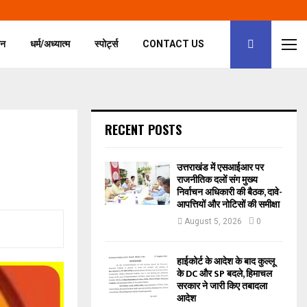
जन
धर्म/अध्यात्म
स्पोर्ट्स
CONTACT US
RECENT POSTS
उत्तराखंड में एसआईआर पर
राजनीतिक दलों संग मुख्य
निर्वाचन अधिकारी की बैठक, दावे-
आपत्तियों और नोटिसों की समीक्षा
August 5, 2026
0
हाईकोर्ट के आदेश के बाद कुल्लू
के DC और SP बदले, हिमाचल
सरकार ने जारी किए तबादला
आदेश