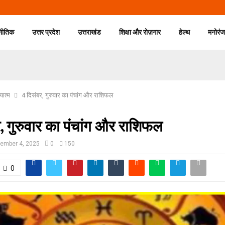
नीतिक
उत्तर प्रदेश
उत्तराखंड
शिक्षा और रोज़गार
हेल्थ
मनोरं
यात्म
4 दिसंबर, गुरुवार का पंचांग और राशिफल
, गुरुवार का पंचांग और राशिफल
ember 4, 2025
0
150
0