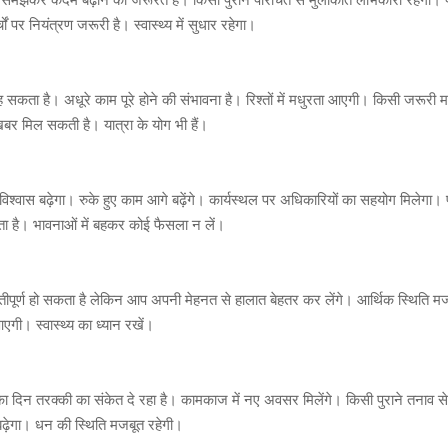
ों पर नियंत्रण जरूरी है। स्वास्थ्य में सुधार रहेगा।
सकता है। अधूरे काम पूरे होने की संभावना है। रिश्तों में मधुरता आएगी। किसी जरूरी मा
र मिल सकती है। यात्रा के योग भी हैं।
वास बढ़ेगा। रुके हुए काम आगे बढ़ेंगे। कार्यस्थल पर अधिकारियों का सहयोग मिलेगा। प
 है। भावनाओं में बहकर कोई फैसला न लें।
पूर्ण हो सकता है लेकिन आप अपनी मेहनत से हालात बेहतर कर लेंगे। आर्थिक स्थिति मज
 आएगी। स्वास्थ्य का ध्यान रखें।
िन तरक्की का संकेत दे रहा है। कामकाज में नए अवसर मिलेंगे। किसी पुराने तनाव से
 बढ़ेगा। धन की स्थिति मजबूत रहेगी।