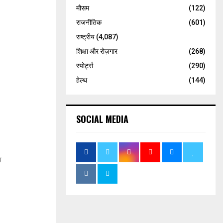
मौसम
(122)
राजनीतिक
(601)
राष्ट्रीय
(4,087)
शिक्षा और रोज़गार
(268)
स्पोर्ट्स
(290)
हेल्थ
(144)
SOCIAL MEDIA
म