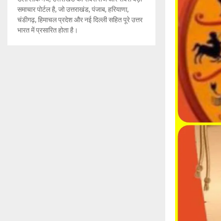
समाचार पोर्टल है, जो उत्तराखंड, पंजाब, हरियाणा,
चंडीगढ़, हिमाचल प्रदेश और नई दिल्ली सहित पूरे उत्तर
भारत में प्रसारित होता है।