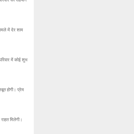
मले में देर शाम
रिवार में कोई शुभ
बूत होगी। प्रेम
 राहत मिलेगी।