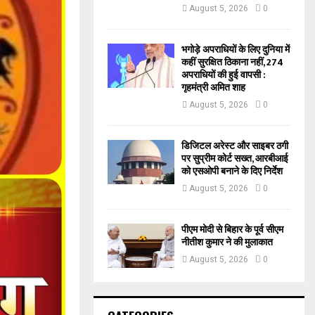
August 5, 2026
0
भगोड़े अपराधियों के लिए दुनिया में
कहीं सुरक्षित ठिकाना नहीं, 274
अपराधियों की हुई वापसी :
गृहमंत्री अमित शाह
August 5, 2026
0
डिजिटल अरेस्ट और साइबर ठगी
पर सुप्रीम कोर्ट सख्त, आरबीआई
को एसओपी बनाने के दिए निर्देश
August 5, 2026
0
पीएम मोदी से बिहार के पूर्व सीएम
नीतीश कुमार ने की मुलाकात
August 5, 2026
0