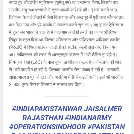
बनाते हुए लोइटरिंग म्यूनिशन्स (घुमंतू बम) का इस्तेमाल किया, जिसके बाद
भारतीय वायु रक्षा प्रणाली ने तुरंत जवाबी कार्रवाई की। इसके चलते जम्मू
डिवीजन के कई क्षेत्रों में जैसे किश्तवाड़ और अखनूर में पूरी तरह ब्लैकआउट
कर दिया गया और पूरे इलाके में सायरन बजते सुने गए। यह हमला ऐसे समय
में हुआ जब भारत ने हाल ही में पहलगाम आतंकी हमले का जवाब ऑपरेशन
सिंदूर के तहत दिया था, जिसमें पाकिस्तान और पाकिस्तान अधिकृत कश्मीर
(PoJK) में स्थित आतंकवादी ढांचों को सटीक हमलों द्वारा नष्ट किया गया
था। पाकिस्तान की तरफ से आरएसपुरा सेक्टर में भारी शेलिंग हो रही है।
नियंत्रण रेखा (LoC) के पास कुपवाड़ा और बारामूला में पाकिस्तानी की ओर
से भारी फायरिंग हो रही है, जिसका भारतीय सेना जवाब दे रही है। सतवारी,
सांबा, आरएस पुरा सेक्टर और अरनिया में 8 मिसाइलें दागीं। इन्हें भी भारतीय
S-400 एयर डिफेंस सिस्टम ने नाकाम कर दिया।
#INDIAPAKISTANWAR
JAISALMER
RAJASTHAN
#INDIANARMY
#OPERATIONSINDHOOR
#PAKISTAN