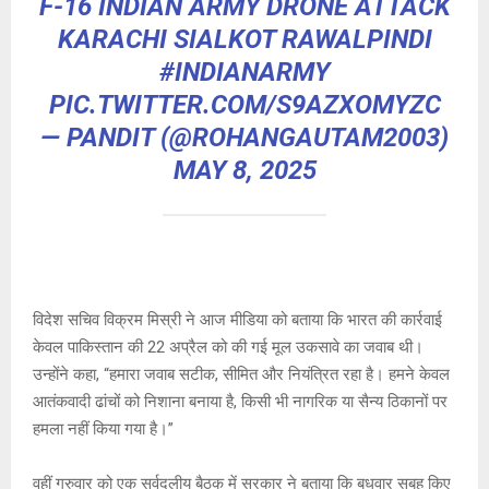
F-16 INDIAN ARMY DRONE ATTACK
KARACHI SIALKOT RAWALPINDI
#INDIANARMY
PIC.TWITTER.COM/S9AZXOMYZC
— PANDIT (@ROHANGAUTAM2003)
MAY 8, 2025
विदेश सचिव विक्रम मिस्री ने आज मीडिया को बताया कि भारत की कार्रवाई
केवल पाकिस्तान की 22 अप्रैल को की गई मूल उकसावे का जवाब थी।
उन्होंने कहा, “हमारा जवाब सटीक, सीमित और नियंत्रित रहा है। हमने केवल
आतंकवादी ढांचों को निशाना बनाया है, किसी भी नागरिक या सैन्य ठिकानों पर
हमला नहीं किया गया है।”
वहीं गुरुवार को एक सर्वदलीय बैठक में सरकार ने बताया कि बुधवार सुबह किए