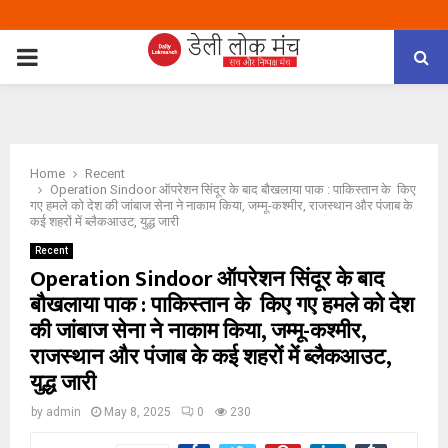
PRIMARY
MENU
Home
Recent
Operation Sindoor ऑपरेशन सिंदूर के बाद बौखलाया पाक : पाकिस्तान के किए
गए हमले को देश की जांबाज सेना ने नाकाम किया, जम्मू-कश्मीर, राजस्थान और पंजाब के
कई शहरों में ब्लैकआउट, युद्ध जारी
Recent
Operation Sindoor ऑपरेशन सिंदूर के बाद
बौखलाया पाक : पाकिस्तान के किए गए हमले को देश
की जांबाज सेना ने नाकाम किया, जम्मू-कश्मीर,
राजस्थान और पंजाब के कई शहरों में ब्लैकआउट,
युद्ध जारी
by
admin
May 8, 2025
0
230