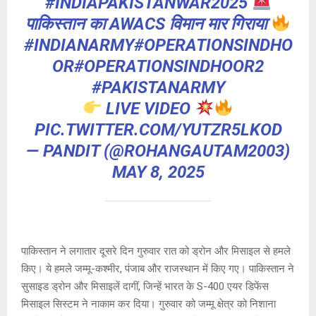
#INDIAPAKISTANWAR2025
पाकिस्तान का AWACS विमान मार गिराया
#INDIANARMY
#OPERATIONSINDHO
OR
#OPERATIONSINDHOOR2
#PAKISTANARMY
LIVE VIDEO
PIC.TWITTER.COM/YUTZR5LKOD
— PANDIT (@ROHANGAUTAM2003)
MAY 8, 2025
पाकिस्तान ने लगातार दूसरे दिन गुरुवार रात को ड्रोन और मिसाइल से हमले
किए। ये हमले जम्मू-कश्मीर, पंजाब और राजस्थान में किए गए। पाकिस्तान ने
सुसाइड ड्रोन और मिसाइलें दागीं, जिन्हें भारत के S-400 एयर डिफेंस
मिसाइल सिस्टम ने नाकाम कर दिया। गुरुवार को जम्मू क्षेत्र को निशाना