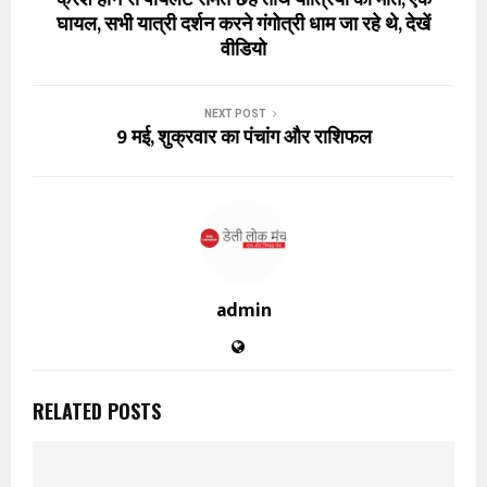
क्रैश होने से पायलट समेत छह तीर्थ यात्रियों की मौत, एक
घायल, सभी यात्री दर्शन करने गंगोत्री धाम जा रहे थे, देखें
वीडियो
NEXT POST
9 मई, शुक्रवार का पंचांग और राशिफल
admin
RELATED POSTS