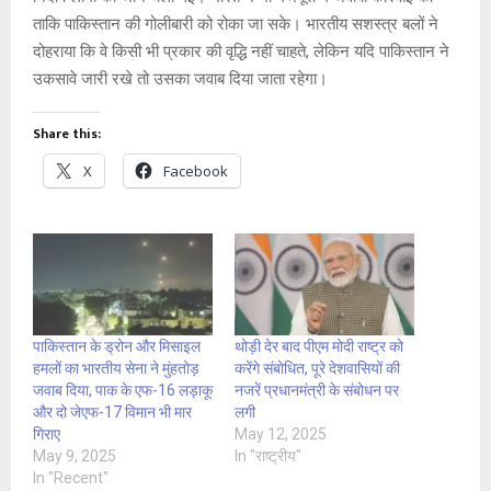
ताकि पाकिस्तान की गोलीबारी को रोका जा सके। भारतीय सशस्त्र बलों ने
दोहराया कि वे किसी भी प्रकार की वृद्धि नहीं चाहते, लेकिन यदि पाकिस्तान ने
उकसावे जारी रखे तो उसका जवाब दिया जाता रहेगा।
Share this:
X
Facebook
पाकिस्तान के ड्रोन और मिसाइल
थोड़ी देर बाद पीएम मोदी राष्ट्र को
हमलों का भारतीय सेना ने मुंहतोड़
करेंगे संबोधित, पूरे देशवासियों की
जवाब दिया, पाक के एफ-16 लड़ाकू
नजरें प्रधानमंत्री के संबोधन पर
और दो जेएफ-17 विमान भी मार
लगी
गिराए
May 12, 2025
May 9, 2025
In "राष्ट्रीय"
In "Recent"