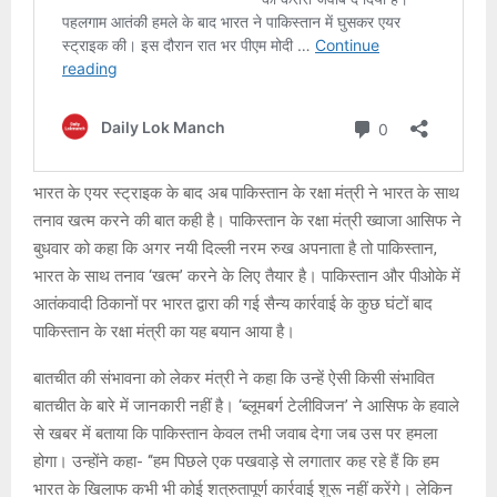
भारत के एयर स्ट्राइक के बाद अब पाकिस्तान के रक्षा मंत्री ने भारत के साथ
तनाव खत्म करने की बात कही है। पाकिस्तान के रक्षा मंत्री ख्वाजा आसिफ ने
बुधवार को कहा कि अगर नयी दिल्ली नरम रुख अपनाता है तो पाकिस्तान,
भारत के साथ तनाव ‘खत्म’ करने के लिए तैयार है। पाकिस्तान और पीओके में
आतंकवादी ठिकानों पर भारत द्वारा की गई सैन्य कार्रवाई के कुछ घंटों बाद
पाकिस्तान के रक्षा मंत्री का यह बयान आया है।
बातचीत की संभावना को लेकर मंत्री ने कहा कि उन्हें ऐसी किसी संभावित
बातचीत के बारे में जानकारी नहीं है। ‘ब्लूमबर्ग टेलीविजन’ ने आसिफ के हवाले
से खबर में बताया कि पाकिस्तान केवल तभी जवाब देगा जब उस पर हमला
होगा। उन्होंने कहा- ‘‘हम पिछले एक पखवाड़े से लगातार कह रहे हैं कि हम
भारत के खिलाफ कभी भी कोई शत्रुतापूर्ण कार्रवाई शुरू नहीं करेंगे। लेकिन