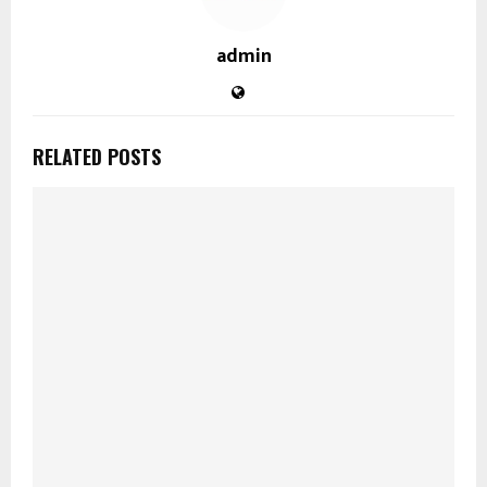
admin
RELATED POSTS