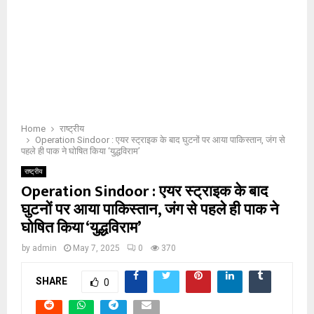
Home
राष्ट्रीय
Operation Sindoor : एयर स्ट्राइक के बाद घुटनों पर आया पाकिस्तान, जंग से
पहले ही पाक ने घोषित किया ‘युद्धविराम’
राष्ट्रीय
Operation Sindoor : एयर स्ट्राइक के बाद
घुटनों पर आया पाकिस्तान, जंग से पहले ही पाक ने
घोषित किया ‘युद्धविराम’
by
admin
May 7, 2025
0
370
SHARE
0