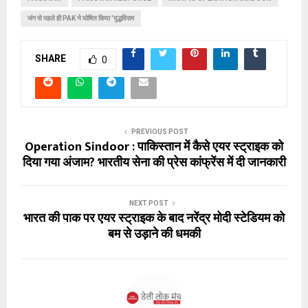
जंग से पहले ही PAK ने घोषित किया 'युद्धविराम
SHARE
0
PREVIOUS POST
Operation Sindoor : पाकिस्तान में कैसे एयर स्ट्राइक को
दिया गया अंजाम? भारतीय सेना की प्रेस कांफ्रेंस में दी जानकारी
NEXT POST
भारत की पाक पर एयर स्ट्राइक के बाद नरेंद्र मोदी स्टेडियम को
बम से उड़ाने की धमकी