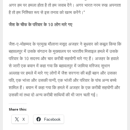
अगर हम पर हमला होता है तो हम जवाब देंगे। अगर भारत नरम रुख अपनाता
है तो हम निश्चित रूप से इस तनाव को खत्म करेंगे।’’
जैश के चीफ के परिवार के 10 लोग मारे गए
जैश-ए-मोहम्मद के प्रमुख मौलाना मसूद अजहर ने बुधवार को कबूल किया कि
बहावलपुर में उसके संगठन के मुख्यालय पर भारतीय मिसाइल हमले में उसके
परिवार के 10 सदस्य और चार करीबी सहयोगी मारे गए हैं। अजहर के हवाले
से जारी एक बयान में कहा गया कि बहावलपुर में जामिया मस्जिद सुभान
अल्लाह पर हमले में मारे गए लोगों में जैश सरगना की बड़ी बहन और उसका
पति, एक भांजा और उसकी पत्नी, एक भांजी और परिवार के पांच अन्य बच्चे
शामिल हैं। बयान में कहा गया कि हमले में अजहर के एक करीबी सहयोगी और
उसकी मां तथा दो अन्य करीबी साथियों की भी जान चली गई।
Share this:
X
Facebook