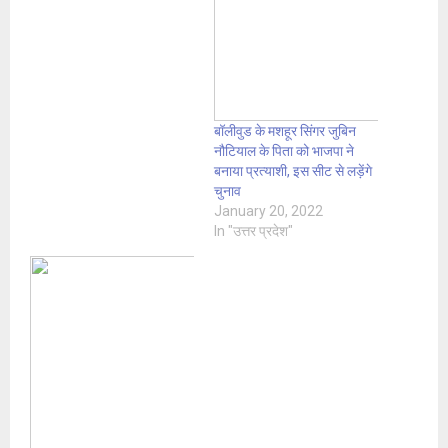
बॉलीवुड के मशहूर सिंगर जुबिन
नौटियाल के पिता को भाजपा ने
बनाया प्रत्याशी, इस सीट से लड़ेंगे
चुनाव
January 20, 2022
In "उत्तर प्रदेश"