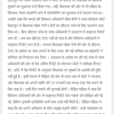
देहरादून की नेहरू कालोनी थाने में कोर्ट के आदेश पर विधायक के खिलाफ
दुष्कर्म का मुकदमा दर्ज किया गया। वहीं, विधायक की ओर से भी महिला के
खिलाफ नेहरू कालोनी थाने में ब्लेकमेलिंग का मुकदमा दर्ज कराया गया था।
उन्होंने कहा कि मामले की विवेचना अधिकारी दीक्षा सैनी ने स्वयं सीजेएम कोर्ट
देहरादून में विधायक महेश नेगी व बेटी का डीएनए जांच के लिए प्रार्थना पत्र
दिया था। बिना डीएनए जांच के जांच अधिकारी ने प्रकरण में फाइनल रिपोर्ट
लगा दी। अब तक डीएनए टेस्ट नहीं हो पाया है और विवेचना अधिकारी ने
फाइनल रिपोर्ट लगा दी है। भाजपा विधायक महेश नेगी की ओर से डीएनए
टेस्ट के आदेश पर रोक लगाने के लिए दायर की गई याचिका का हाईकोर्ट ने
शनिवार को निपटारा कर दिया । अदालत के आदेश पर की गई जांच में जांच
अधिकारी की ओर से पेश अंतिम रिपोर्ट के मद्देनजर कोर्ट ने याचिका निपटा
दी। कोर्ट में पेश रिपोर्ट के अनुसार विधायक पर दुष्कर्म के आरोपों की पुष्टि
नहीं हुई है। इसी मामले में पीड़िता की ओर से दायर वाद में कोर्ट ने सरकार
और विधायक को अगले महीने की 13 जनवरी तक शपथ पत्र पेश करने के
लिए कहा है। उसी दिन मामले की सुनवाई होगी। पीड़ित महिला ने कहा कि
विवेचना अधिकारी की ओर से फाइनल रिपोर्ट पांच नवंबर को दाखिल की गई
थी, लेकिन इसकी प्रतिलिपि अभी तक उन्हें नहीं मिली है। पीड़ित महिला ने
कहा कि वह अपने अधिकार के लिए लड़ाई लड़ती रहेंगी। उन्हें न्यायालय पर