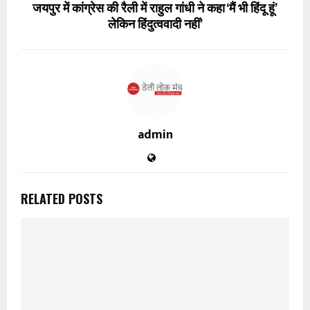
जयपुर में कांग्रेस की रैली में राहुल गांधी ने कहा ‘मैं भी हिंदू हूं’
लेकिन हिंदुत्ववादी नहीं’
admin
RELATED POSTS