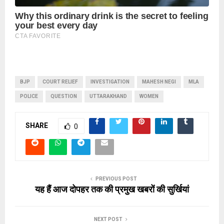
BJP
COURT RELIEF
INVESTIGATION
MAHESH NEGI
MLA
POLICE
QUESTION
UTTARAKHAND
WOMEN
SHARE
0
PREVIOUS POST
यह हैं आज दोपहर तक की प्रमुख खबरों की सुर्खियां
NEXT POST