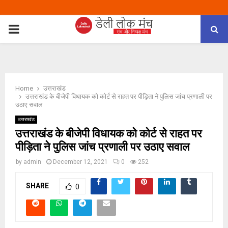
PRIMARY
MENU
Home
उत्तराखंड
उत्तराखंड के बीजेपी विधायक को कोर्ट से राहत पर पीड़िता ने पुलिस जांच प्रणाली पर
उठाए सवाल
उत्तराखंड
उत्तराखंड के बीजेपी विधायक को कोर्ट से राहत पर
पीड़िता ने पुलिस जांच प्रणाली पर उठाए सवाल
by
admin
December 12, 2021
0
252
SHARE
0