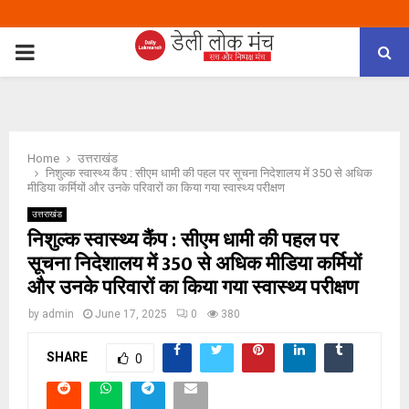
PRIMARY
MENU
Home
उत्तराखंड
निशुल्क स्वास्थ्य कैंप : सीएम धामी की पहल पर सूचना निदेशालय में 350 से अधिक
मीडिया कर्मियों और उनके परिवारों का किया गया स्वास्थ्य परीक्षण
उत्तराखंड
निशुल्क स्वास्थ्य कैंप : सीएम धामी की पहल पर
सूचना निदेशालय में 350 से अधिक मीडिया कर्मियों
और उनके परिवारों का किया गया स्वास्थ्य परीक्षण
by
admin
June 17, 2025
0
380
SHARE
0