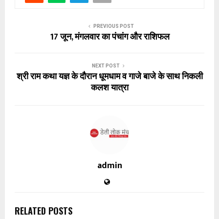
PREVIOUS POST
17 जून, मंगलवार का पंचांग और राशिफल
NEXT POST
श्री राम कथा यज्ञ के दौरान‌ धूमधाम व गाजे बाजे के साथ निकली
कलश यात्रा
admin
RELATED POSTS