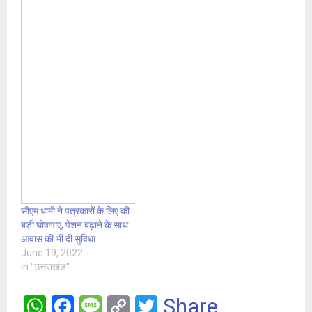
सीएम धामी ने पत्रकारों के लिए की
बड़ी घोषणाएं, पेंशन बढ़ाने के साथ
आवास की भी दी सुविधा
June 19, 2022
In "उत्तराखंड"
W
F
M
C
T
Share