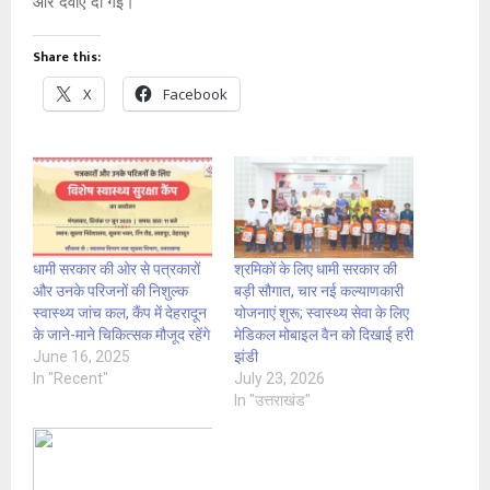
और दवाएं दी गईं।
Share this:
X
Facebook
धामी सरकार की ओर से पत्रकारों
श्रमिकों के लिए धामी सरकार की
और उनके परिजनों की निशुल्क
बड़ी सौगात, चार नई कल्याणकारी
स्वास्थ्य जांच कल, कैंप में देहरादून
योजनाएं शुरू; स्वास्थ्य सेवा के लिए
के जाने-माने चिकित्सक मौजूद रहेंगे
मेडिकल मोबाइल वैन को दिखाई हरी
June 16, 2025
झंडी
In "Recent"
July 23, 2026
In "उत्तराखंड"