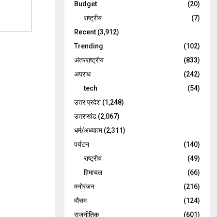
Budget
(20)
राष्ट्रीय
(7)
Recent
(3,912)
Trending
(102)
अंतरराष्ट्रीय
(833)
अपराध
(242)
tech
(54)
उत्तर प्रदेश
(1,248)
उत्तराखंड
(2,067)
धर्म/अध्यात्म
(2,311)
पर्यटन
(140)
राष्ट्रीय
(49)
हिमाचल
(66)
मनोरंजन
(216)
मौसम
(124)
राजनीतिक
(601)