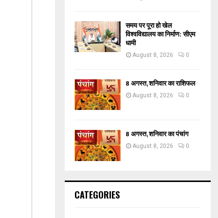
समय पर पूरा हो खेल
विश्वविद्यालय का निर्माण: सीएम
धामी
August 8, 2026
0
8 अगस्त, शनिवार का राशिफल
August 8, 2026
0
8 अगस्त, शनिवार का पंचांग
August 8, 2026
0
CATEGORIES