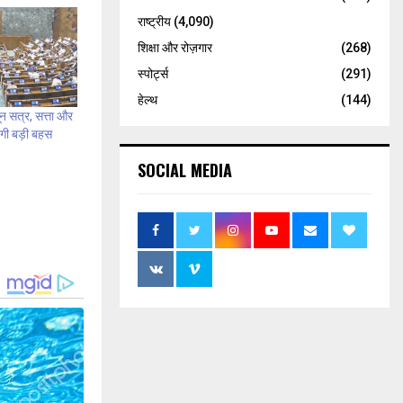
राष्ट्रीय
(4,090)
शिक्षा और रोज़गार
(268)
स्पोर्ट्स
(291)
हेल्थ
(144)
 सत्र, सत्ता और
 होगी बड़ी बहस
SOCIAL MEDIA