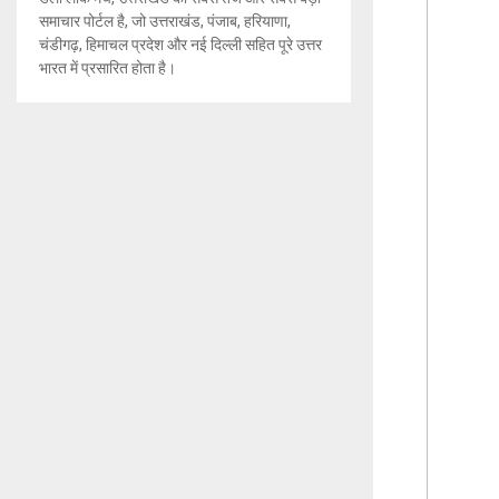
समाचार पोर्टल है, जो उत्तराखंड, पंजाब, हरियाणा,
चंडीगढ़, हिमाचल प्रदेश और नई दिल्ली सहित पूरे उत्तर
भारत में प्रसारित होता है।