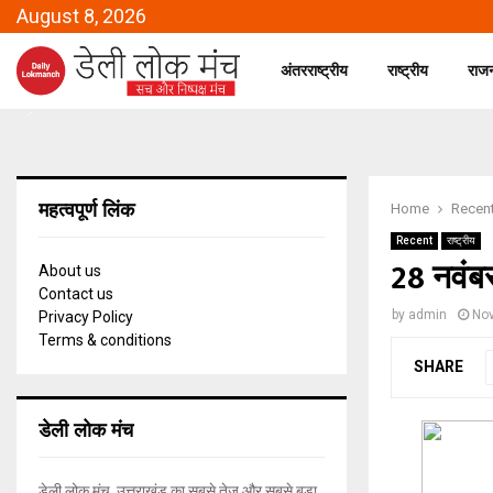
August 8, 2026
अंतरराष्ट्रीय
राष्ट्रीय
राज
महत्वपूर्ण लिंक
Home
Recen
Recent
राष्ट्रीय
28 नवंबर
About us
Contact us
by
admin
Nov
Privacy Policy
Terms & conditions
SHARE
डेली लोक मंच
डेली लोक मंच, उत्तराखंड का सबसे तेज और सबसे बड़ा