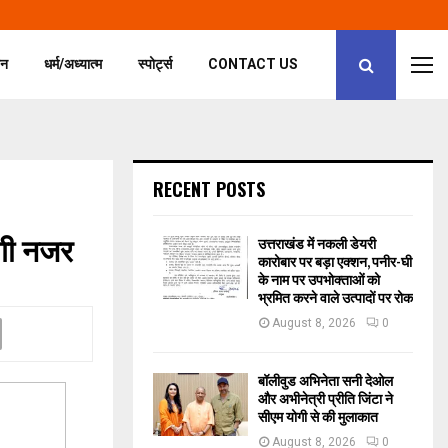
जन
धर्म/अध्यात्म
स्पोर्ट्स
CONTACT US
RECENT POSTS
ेगी नजर
उत्तराखंड में नकली डेयरी
कारोबार पर बड़ा एक्शन, पनीर-घी
के नाम पर उपभोक्ताओं को
भ्रमित करने वाले उत्पादों पर रोक
August 8, 2026
0
बॉलीवुड अभिनेता सनी देओल
और अभीनेत्री प्रीति जिंटा ने
सीएम योगी से की मुलाकात
August 8, 2026
0