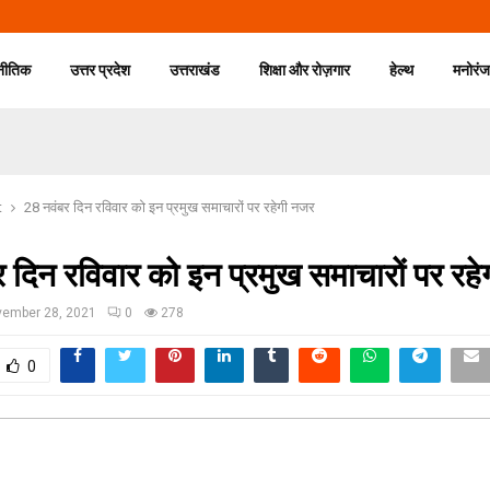
नीतिक
उत्तर प्रदेश
उत्तराखंड
शिक्षा और रोज़गार
हेल्थ
मनोरं
t
28 नवंबर दिन रविवार को इन प्रमुख समाचारों पर रहेगी नजर
 दिन रविवार को इन प्रमुख समाचारों पर रह
ember 28, 2021
0
278
0