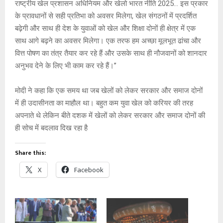
राष्ट्रीय खेल प्रशासन अधिनियम और खेलो भारत नीति 2025… इस प्रकार
के प्रावधानों से सही प्रतिभा को अवसर मिलेगा, खेल संगठनों में प्रदर्शित
बढ़ेगी और साथ ही देश के युवाओं को खेल और शिक्षा दोनों ही क्षेत्र में एक
साथ आगे बढ़ने का अवसर मिलेगा। एक तरफ हम अच्छा मूलभूत ढांचा और
वित्त पोषण का तंत्र तैयार कर रहे हैं और उसके साथ ही नौजवानों को शानदार
अनुभव देने के लिए भी काम कर रहे हैं।’’
मोदी ने कहा कि एक समय था जब खेलों को लेकर सरकार और समाज दोनों
में ही उदासीनता का माहौल था। बहुत कम युवा खेल को करियर की तरह
अपनाते थे लेकिन बीते दशक में खेलों को लेकर सरकार और समाज दोनों की
ही सोच में बदलाव दिख रहा है
Share this:
X
Facebook