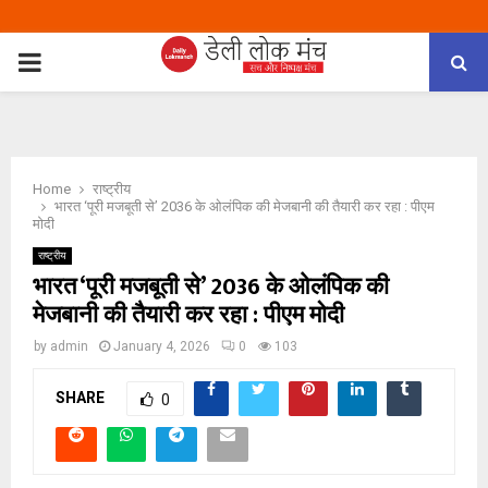
PRIMARY
MENU
Home
राष्ट्रीय
भारत ‘पूरी मजबूती से’ 2036 के ओलंपिक की मेजबानी की तैयारी कर रहा : पीएम
मोदी
राष्ट्रीय
भारत ‘पूरी मजबूती से’ 2036 के ओलंपिक की
मेजबानी की तैयारी कर रहा : पीएम मोदी
by
admin
January 4, 2026
0
103
SHARE
0