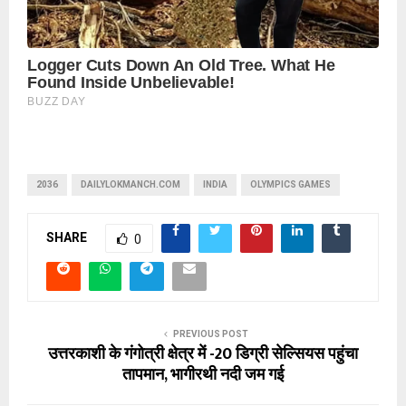
2036
DAILYLOKMANCH.COM
INDIA
OLYMPICS GAMES
SHARE
0
PREVIOUS POST
उत्तरकाशी के गंगोत्री क्षेत्र में -20 डिग्री सेल्सियस पहुंचा
तापमान, भागीरथी नदी जम गई