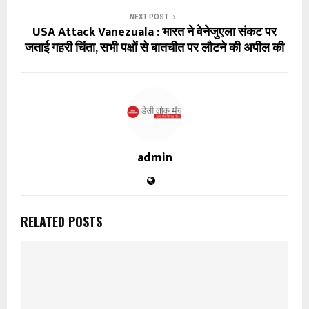
NEXT POST
USA Attack Vanezuala : भारत ने वेनेजुएला संकट पर
जताई गहरी चिंता, सभी पक्षों से बातचीत पर लौटने की अपील की
admin
RELATED POSTS