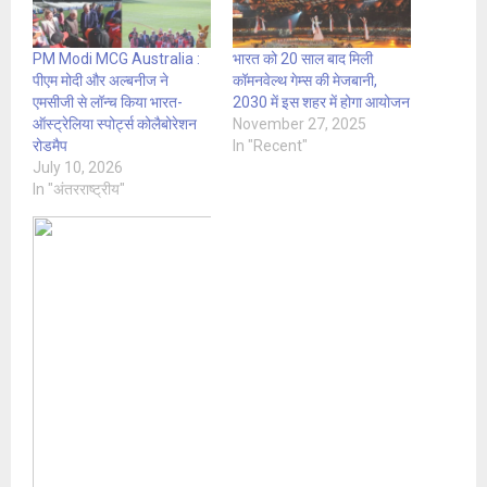
PM Modi MCG Australia :
भारत को 20 साल बाद मिली
पीएम मोदी और अल्बनीज ने
कॉमनवेल्थ गेम्स की मेजबानी,
एमसीजी से लॉन्च किया भारत-
2030 में इस शहर में होगा आयोजन
ऑस्ट्रेलिया स्पोर्ट्स कोलैबोरेशन
November 27, 2025
रोडमैप
In "Recent"
July 10, 2026
In "अंतरराष्ट्रीय"