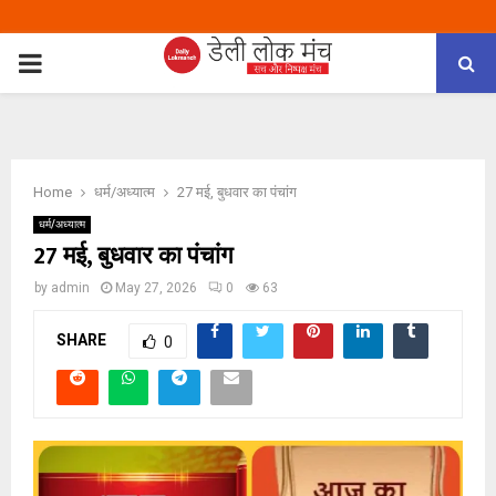
PRIMARY
MENU
Home
धर्म/अध्यात्म
27 मई, बुधवार का पंचांग
धर्म/अध्यात्म
27 मई, बुधवार का पंचांग
by
admin
May 27, 2026
0
63
SHARE
0