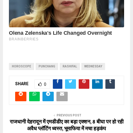
HOROSCOPE
PUNCHANG
RASHIFAL
WEDNESDAY
SHARE
0
PREVIOUS POST
राजधानी देहरादून में एमडीडीए का बड़ा एक्शन, 8 बीघा पर हो रही
अवैध प्लॉटिंग ध्वस्त, भूमाफिया में मचा हड़कंप