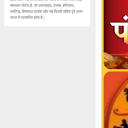
समाचार पोर्टल है, जो उत्तराखंड, पंजाब, हरियाणा,
चंडीगढ़, हिमाचल प्रदेश और नई दिल्ली सहित पूरे उत्तर
भारत में प्रसारित होता है।