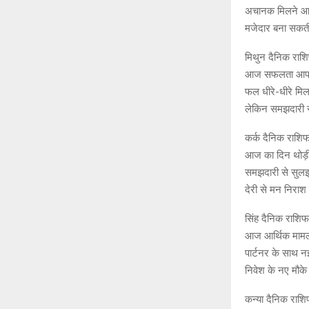
अचानक मिलने आ सक
मजेदार बना सकती
मिथुन दैनिक रा
आज सफलता आपके 
फल धीरे-धीरे मिल
लेकिन समझदारी 
कर्क दैनिक राशि
आज का दिन थोड़ी
समझदारी से सुलझान
देरी से मन निराश
सिंह दैनिक राशि
आज आर्थिक मामलों
पार्टनर के साथ 
निवेश के नए मौके
कन्या दैनिक राश