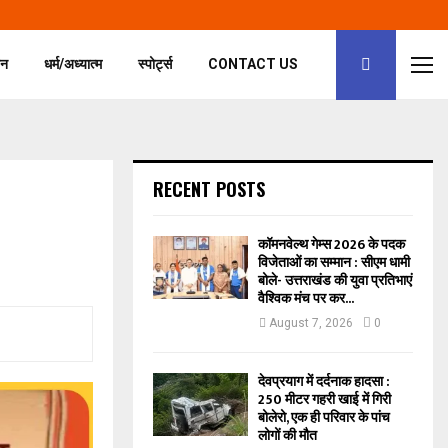
जन
धर्म/अध्यात्म
स्पोर्ट्स
CONTACT US
RECENT POSTS
कॉमनवेल्थ गेम्स 2026 के पदक
विजेताओं का सम्मान‌ : सीएम धामी
बोले- उत्तराखंड की युवा प्रतिभाएं
वैश्विक मंच पर कर...
August 7, 2026
0
देवप्रयाग में दर्दनाक हादसा :
250 मीटर गहरी खाई में गिरी
बोलेरो, एक ही परिवार के पांच
लोगों की मौत