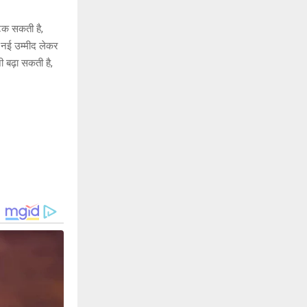
टक सकती है,
ं नई उम्मीद लेकर
 बढ़ा सकती है,