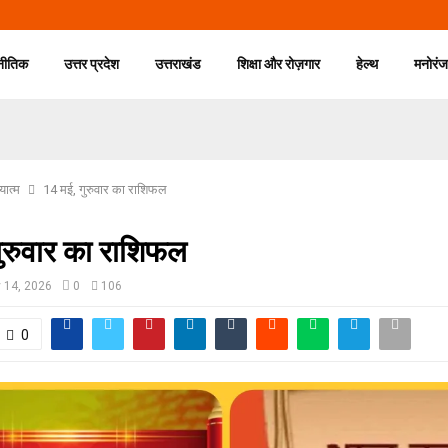
नीतिक
उत्तर प्रदेश
उत्तराखंड
शिक्षा और रोज़गार
हेल्थ
मनोरं
यात्म
14 मई, गुरुवार का राशिफल
गुरुवार का राशिफल
 14, 2026
0
106
0