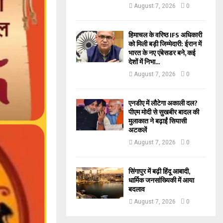
August 7, 2026
0
हिमाचल के वरिष्ठ IFS अधिकारी
को मिली बड़ी जिम्मेदारी: ईरान में
भारत के नए एंबेसडर बने, कई
देशों में निभा...
August 7, 2026
0
एनडीए में लौटेगा अकाली दल?
पीएम मोदी से सुखबीर बादल की
मुलाकात ने बढ़ाईं सियासी
अटकलें
August 7, 2026
0
सिंगापुर में बढ़ी हिंदू आबादी,
धार्मिक जनसांख्यिकी में आया
बदलाव
August 7, 2026
0