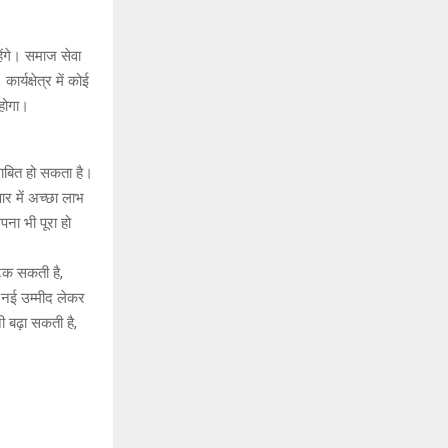
ेंगे। समाज सेवा
्यक्षेत्र में कोई
होगा।
ाबित हो सकता है।
ार में अच्छा लाभ
ना भी पूरा हो
टक सकती है,
ं नई उम्मीद लेकर
 बढ़ा सकती है,