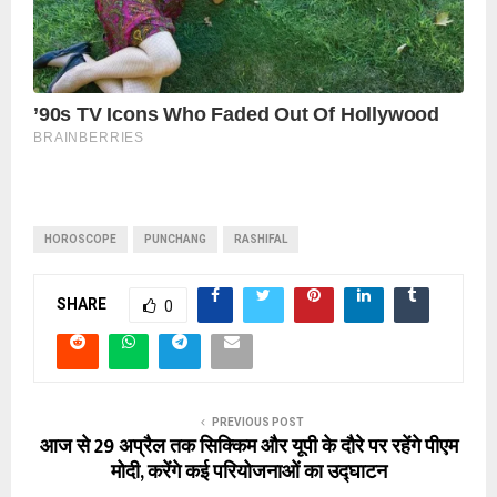
HOROSCOPE
PUNCHANG
RASHIFAL
SHARE
0
PREVIOUS POST
आज से 29 अप्रैल तक सिक्किम और यूपी के दौरे पर रहेंगे पीएम
मोदी, करेंगे कई परियोजनाओं का उद्घाटन