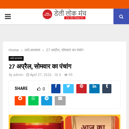
PRIMARY
MENU
Home
धर्म/अध्यात्म
27 अप्रैल, सोमवार का पंचांग
धर्म/अध्यात्म
27 अप्रैल, सोमवार का पंचांग
by
admin
April 27, 2026
0
99
SHARE
0