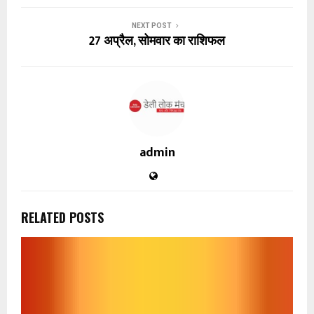
NEXT POST
27 अप्रैल, सोमवार का राशिफल
admin
RELATED POSTS