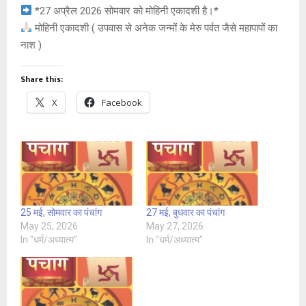
*27 अप्रैल 2026 सोमवार को मोहिनी एकादशी है।*
मोहिनी एकादशी ( उपवास से अनेक जन्मों के मेरु पर्वत जैसे महापापों का
नाश )
Share this:
X
Facebook
25 मई, सोमवार का पंचांग
27 मई, बुधवार का पंचांग
May 25, 2026
May 27, 2026
In "धर्म/अध्यात्म"
In "धर्म/अध्यात्म"