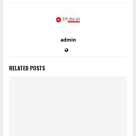
admin
RELATED POSTS