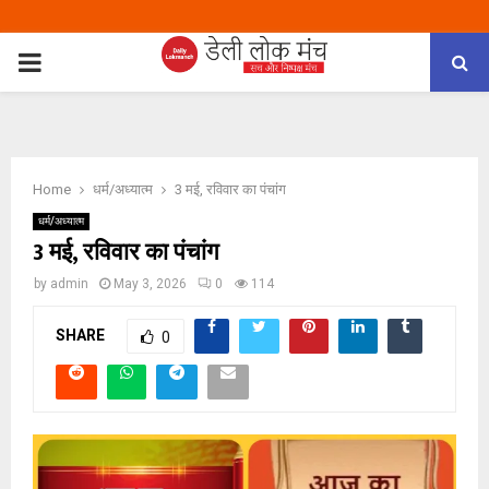
PRIMARY
MENU
Home
धर्म/अध्यात्म
3 मई, रविवार का पंचांग
धर्म/अध्यात्म
3 मई, रविवार का पंचांग
by
admin
May 3, 2026
0
114
SHARE
0