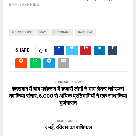
HOROSCOPE
MAY
PUNCHANG
RASHIFAL
SHARE
0
PREVIOUS POST
हैदराबाद में योग महोत्सव में हजारों लोगों ने भाग लेकर नई ऊर्जा
का किया संचार, 6,000 से अधिक प्रतिभागियों ने एक साथ किया
भुजंगासन
NEXT POST
3 मई, रविवार का राशिफल