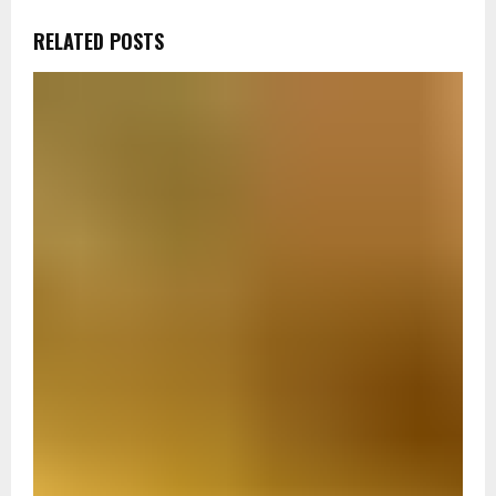
RELATED POSTS