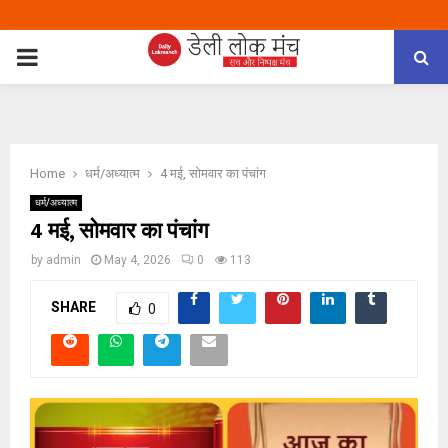
PRIMARY
MENU
Home
धर्म/अध्यात्म
4 मई, सोमवार का पंचांग
धर्म/अध्यात्म
4 मई, सोमवार का पंचांग
by
admin
May 4, 2026
0
113
SHARE
0