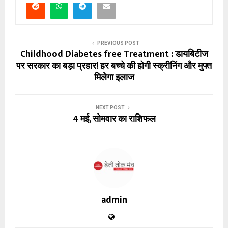
PREVIOUS POST
Childhood Diabetes free Treatment : डायबिटीज
पर सरकार का बड़ा प्रहार! हर बच्चे की होगी स्क्रीनिंग और मुफ्त
मिलेगा इलाज
NEXT POST
4 मई, सोमवार का राशिफल
admin