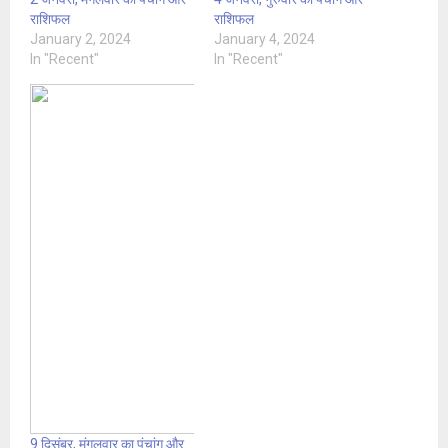
राशिफल
राशिफल
January 2, 2024
January 4, 2024
In "Recent"
In "Recent"
9 दिसंबर, मंगलवार का पंचांग और