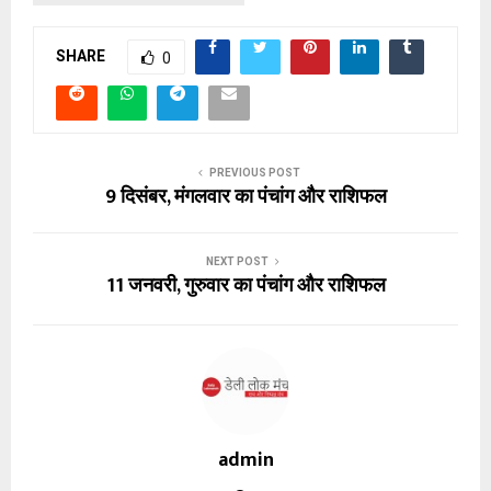
SHARE
0
PREVIOUS POST
9 दिसंबर, मंगलवार का पंचांग और राशिफल
NEXT POST
11 जनवरी, गुरुवार का पंचांग और राशिफल
admin