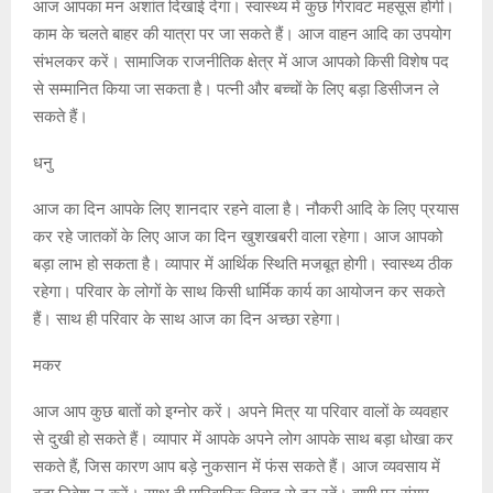
आज आपका मन अशांत दिखाई देगा। स्वास्थ्य में कुछ गिरावट महसूस होगी।
काम के चलते बाहर की यात्रा पर जा सकते हैं। आज वाहन आदि का उपयोग
संभलकर करें। सामाजिक राजनीतिक क्षेत्र में आज आपको किसी विशेष पद
से सम्मानित किया जा सकता है। पत्नी और बच्चों के लिए बड़ा डिसीजन ले
सकते हैं।
धनु
आज का दिन आपके लिए शानदार रहने वाला है। नौकरी आदि के लिए प्रयास
कर रहे जातकों के लिए आज का दिन खुशखबरी वाला रहेगा। आज आपको
बड़ा लाभ हो सकता है। व्यापार में आर्थिक स्थिति मजबूत होगी। स्वास्थ्य ठीक
रहेगा। परिवार के लोगों के साथ किसी धार्मिक कार्य का आयोजन कर सकते
हैं। साथ ही परिवार के साथ आज का दिन अच्छा रहेगा।
मकर
आज आप कुछ बातों को इग्नोर करें। अपने मित्र या परिवार वालों के व्यवहार
से दुखी हो सकते हैं। व्यापार में आपके अपने लोग आपके साथ बड़ा धोखा कर
सकते हैं, जिस कारण आप बड़े नुकसान में फंस सकते हैं। आज व्यवसाय में