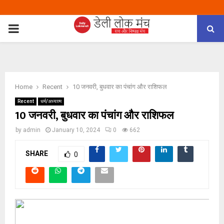
PRIMARY
MENU
Home
Recent
10 जनवरी, बुधवार का पंचांग और राशिफल
Recent
धर्म/अध्यात्म
10 जनवरी, बुधवार का पंचांग और राशिफल
by
admin
January 10, 2024
0
662
SHARE
0