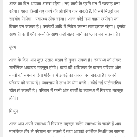
आज का दिन आपका अच्छा रहेगा। नए कार्य के प्रति मन में उत्साह बना
रहेगा। आज किसी नए कार्य की ओपनिंग कर सकते हैं, जिसमें मित्रों का
सहयोग मिलेगा। स्वास्थ्य ठीक रहेगा। आज कोई नया वाहन खरीदने का
विचार बन सकता है। प्रॉपर्टी आदि में निवेश करना लाभदायक रहेगा। इसके
साथ ही पत्नी और बच्चों के साथ कहीं बाहर जाने का प्लान बन सकता है।
वृषभ
आज के दिन आप कुछ उतार-चढ़ाव से गुजर सकते हैं। स्वास्थ्य को लेकर
शारीरिक थकावट महसूस होगी। कार्य की अधिकता के कारण परिवार और
बच्चों को समय न देना परिवार में झगड़े का कारण बन सकता है। अपने
परिवार को समय दें। व्यवसाय में लाभ के योग बनेंगे। कोई नई पार्टनरशिप
डील हो सकती है। परिवार में पत्नी और बच्चों के स्वास्थ्य में गिरावट महसूस
होगी।
मिथुन
आज आप अपने स्वास्थ्य में गिरावट महसूस करेंगे स्वास्थ्य के चलते हैं आप
मानसिक तौर से परेशान रह सकते हैं तथा आपको आर्थिक स्थिति का सामना