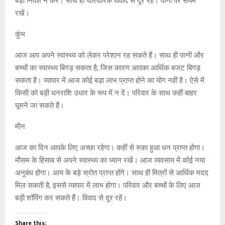
बड़ा निवेश न करें। साथ ही पारिवारिक विवाद से दूर रहें। वाणी पर संयम
रखें।
कुंभ
आज आप अपने स्वास्थ्य को लेकर परेशान रह सकते हैं। साथ ही पत्नी और
बच्चों का स्वास्थ्य बिगड़ सकता है, जिस कारण आपका आर्थिक बजट बिगड़
सकता है। व्यापार में आज कोई बड़ा लाभ प्राप्त होने का योग नहीं है। ऐसे में
किसी को बड़ी धनराशि उधार के रूप में न दें। परिवार के साथ कहीं बाहर
घूमने जा सकते हैं।
मीन
आज का दिन आपके लिए अच्छा रहेगा। कहीं से रुका हुआ धन प्राप्त होगा।
मौसम के हिसाब से अपने स्वास्थ्य का ध्यान रखें। आज व्यवसाय में कोई नया
अनुबंध होगा। आय के बड़े स्रोत प्राप्त होंगे। साथ ही मित्रों से आर्थिक मदद
मिल सकती है, इससे व्यापार में लाभ होगा। परिवार और बच्चों के लिए आज
बड़ी शॉपिंग कर सकते हैं। विवाद से दूर रहें।
Share this: