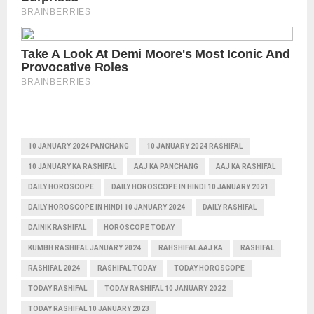
10 JANUARY 2024 PANCHANG
10 JANUARY 2024 RASHIFAL
10 JANUARY KA RASHIFAL
AAJ KA PANCHANG
AAJ KA RASHIFAL
DAILY HOROSCOPE
DAILY HOROSCOPE IN HINDI 10 JANUARY 2021
DAILY HOROSCOPE IN HINDI 10 JANUARY 2024
DAILY RASHIFAL
DAINIK RASHIFAL
HOROSCOPE TODAY
KUMBH RASHIFAL JANUARY 2024
RAHSHIFAL AAJ KA
RASHIFAL
RASHIFAL 2024
RASHIFAL TODAY
TODAY HOROSCOPE
TODAY RASHIFAL
TODAY RASHIFAL 10 JANUARY 2022
TODAY RASHIFAL 10 JANUARY 2023