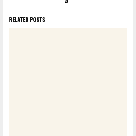
RELATED POSTS