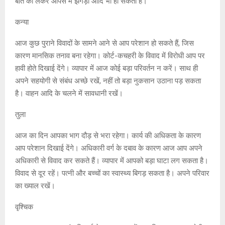
बात को लेकर आपस में झगड़ा आदि भी हो सकता है।
कन्या
आज कुछ पुराने विवादों के सामने आने से आप परेशान हो सकते हैं, जिस
कारण मानसिक तनाव बना रहेगा। कोर्ट-कचहरी के विवाद में विरोधी आप पर
हावी होते दिखाई देंगे। व्यापार में आज कोई बड़ा परिवर्तन न करें। साथ ही
अपने सहयोगी से संबंध अच्छे रखें, नहीं तो बड़ा नुकसान उठाना पड़ सकता
है। वाहन आदि के चलने में सावधानी रखें।
तुला
आज का दिन आपका भाग दौड़ से भरा रहेगा। कार्य की अधिकता के कारण
आप परेशान दिखाई देंगे। अधिकारी वर्ग के दबाव के कारण आज आप अपने
अधिकारी से विवाद कर सकते हैं। व्यापार में आपको बड़ा घाटा लग सकता है।
विवाद से दूर रहें। पत्नी और बच्चों का स्वास्थ्य बिगड़ सकता है। अपने परिवार
का ख्याल रखें।
वृश्चिक