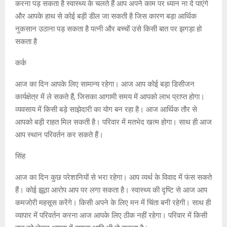
करना पड़ सकता है स्वास्थ्य के चलते हैं आप अपने काम पर ध्यान ना दे पाएंगे
और आपके हाथ से कोई बड़ी डील जा सकती है जिस कारण बड़ा आर्थिक
नुकसान उठाना पड़ सकता है पत्नी और बच्चों उसे किसी बात पर झगड़ा हो
सकता है
कर्क
आज का दिन आपके लिए सामान्य रहेगा। आज आप कोई बड़ा डिसीजन
कार्यक्षेत्र में ले सकते हैं, जिसका आगामी समय में आपको लाभ प्राप्त होगा।
व्यवसाय में किसी बड़े साझेदारी का योग बन रहा है। आज आर्थिक तौर से
आपको बड़ी राहत मिल सकती है। परिवार में मतभेद खत्म होगा। साथ ही आज
आप स्थान परिवर्तन कर सकते हैं।
सिंह
आज का दिन कुछ परेशानियों से भरा रहेगा। आप व्यर्थ के विवाद में फंस सकते
हैं। कोई झूठा आरोप आप पर लगा सकता है। स्वास्थ्य की दृष्टि से आज आप
कमजोरी महसूस करेंगे। किसी अपने के लिए मन में चिंता बनी रहेगी। साथ ही
व्यापार में परिवर्तन करना आज आपके लिए ठीक नहीं रहेगा। परिवार में किसी