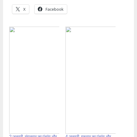
X
Facebook
2 जनवरी, मंगलवार का पंचांग और
4 जनवरी, गुरुवार का पंचांग और