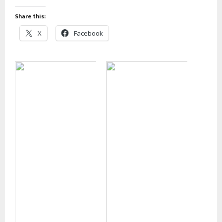
Share this:
X
Facebook