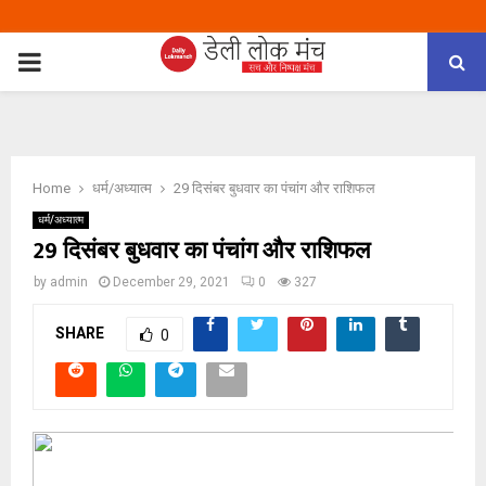
PRIMARY
MENU
Home
धर्म/अध्यात्म
29 दिसंबर बुधवार का पंचांग और राशिफल
धर्म/अध्यात्म
29 दिसंबर बुधवार का पंचांग और राशिफल
by
admin
December 29, 2021
0
327
SHARE
0