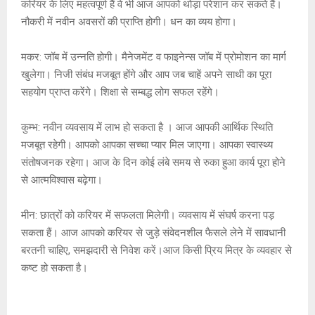
करियर के लिए महत्वपूर्ण हैं वे भी आज आपको थोड़ा परेशान कर सकते हैं।
नौकरी में नवीन अवसरों की प्राप्ति होगी। धन का व्यय होगा।
मकर: जॉब में उन्नति होगी। मैनेजमेंट व फाइनेन्स जॉब में प्रोमोशन का मार्ग
खुलेगा। निजी संबंध मजबूत होंगे और आप जब चाहें अपने साथी का पूरा
सहयोग प्राप्त करेंगे। शिक्षा से सम्बद्ध लोग सफल रहेंगे।
कुम्भ: नवीन व्यवसाय में लाभ हो सकता है । आज आपकी आर्थिक स्थिति
मजबूत रहेगी। आपको आपका सच्चा प्यार मिल जाएगा। आपका स्वास्थ्य
संतोषजनक रहेगा। आज के दिन कोई लंबे समय से रुका हुआ कार्य पूरा होने
से आत्मविश्वास बढ़ेगा।
मीन: छात्रों को करियर में सफलता मिलेगी। व्यवसाय में संघर्ष करना पड़
सकता हैं। आज आपको करियर से जुड़े संवेदनशील फैसले लेने में सावधानी
बरतनी चाहिए, समझदारी से निवेश करें।आज किसी प्रिय मित्र के व्यवहार से
कष्ट हो सकता है।