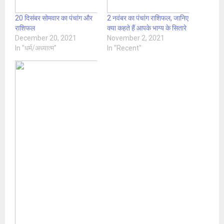
20 दिसंबर सोमवार का पंचांग और
2 नवंबर का पंचांग राशिफल, जानिए
राशिफल
क्या कहते हैं आपके भाग्य के सितारे
December 20, 2021
November 2, 2021
In "धर्म/अध्यात्म"
In "Recent"