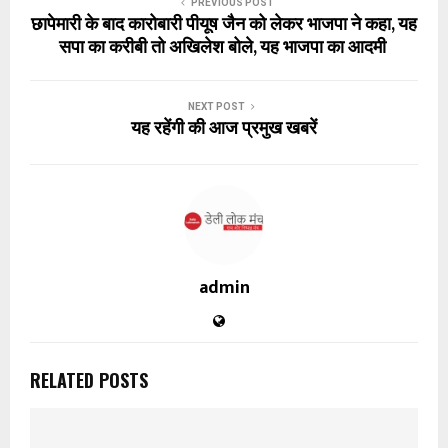
PREVIOUS POST
छापेमारी के बाद कारोबारी पीयूष जैन को लेकर भाजपा ने कहा, यह
सपा का करीबी तो अखिलेश बोले, यह भाजपा का आदमी
NEXT POST
यह रहेंगी की आज प्रमुख खबरें
admin
RELATED POSTS