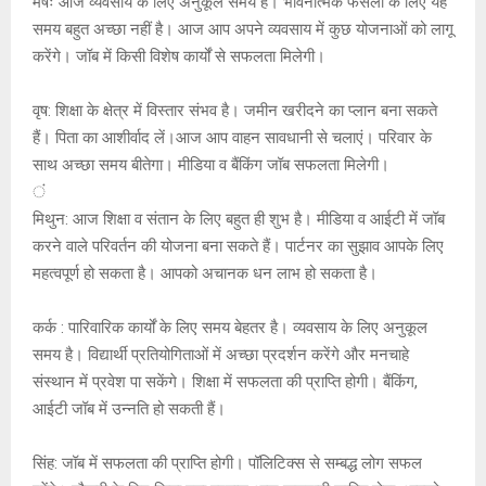
मेषः आज व्यवसाय के लिए अनुकूल समय है। भावनात्मक फैसलों के लिए यह
समय बहुत अच्छा नहीं है। आज आप अपने व्यवसाय में कुछ योजनाओं को लागू
करेंगे। जॉब में किसी विशेष कार्यों से सफलता मिलेगी।
वृष: शिक्षा के क्षेत्र में विस्तार संभव है। जमीन खरीदने का प्लान बना सकते
हैं। पिता का आशीर्वाद लें।आज आप वाहन सावधानी से चलाएं। परिवार के
साथ अच्छा समय बीतेगा। मीडिया व बैंकिंग जॉब सफलता मिलेगी।
ं
मिथुन: आज शिक्षा व संतान के लिए बहुत ही शुभ है। मीडिया व आईटी में जॉब
करने वाले परिवर्तन की योजना बना सकते हैं। पार्टनर का सुझाव आपके लिए
महत्वपूर्ण हो सकता है। आपको अचानक धन लाभ हो सकता है।
कर्क : पारिवारिक कार्यों के लिए समय बेहतर है। व्यवसाय के लिए अनुकूल
समय है। विद्यार्थी प्रतियोगिताओं में अच्छा प्रदर्शन करेंगे और मनचाहे
संस्थान में प्रवेश पा सकेंगे। शिक्षा में सफलता की प्राप्ति होगी। बैंकिंग,
आईटी जॉब में उन्नति हो सकती हैं।
सिंह: जॉब में सफलता की प्राप्ति होगी। पॉलिटिक्स से सम्बद्ध लोग सफल