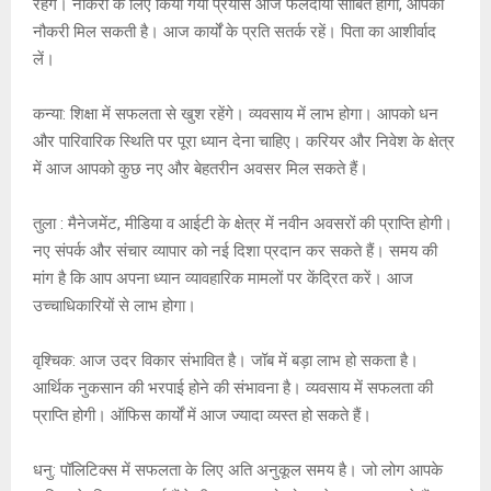
रहेंगे। नौकरी के लिए किया गया प्रयास आज फलदायी साबित होगा, आपको
नौकरी मिल सकती है। आज कार्यों के प्रति सतर्क रहें। पिता का आशीर्वाद
लें।
कन्या: शिक्षा में सफलता से खुश रहेंगे। व्यवसाय में लाभ होगा। आपको धन
और पारिवारिक स्थिति पर पूरा ध्यान देना चाहिए। करियर और निवेश के क्षेत्र
में आज आपको कुछ नए और बेहतरीन अवसर मिल सकते हैं।
तुला : मैनेजमेंट, मीडिया व आईटी के क्षेत्र में नवीन अवसरों की प्राप्ति होगी।
नए संपर्क और संचार व्यापार को नई दिशा प्रदान कर सकते हैं। समय की
मांग है कि आप अपना ध्यान व्यावहारिक मामलों पर केंद्रित करें। आज
उच्चाधिकारियों से लाभ होगा।
वृश्चिक: आज उदर विकार संभावित है। जॉब में बड़ा लाभ हो सकता है।
आर्थिक नुकसान की भरपाई होने की संभावना है। व्यवसाय में सफलता की
प्राप्ति होगी। ऑफिस कार्यों में आज ज्यादा व्यस्त हो सकते हैं।
धनु: पॉलिटिक्स में सफलता के लिए अति अनुकूल समय है। जो लोग आपके