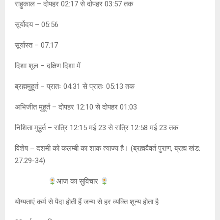
राहुकाल – दोपहर 02:17 से दोपहर 03:57 तक
सूर्योदय – 05:56
सूर्यास्त – 07:17
दिशा शूल – दक्षिण दिशा में
ब्रह्ममुहूर्त – प्रातः 04:31 से प्रातः 05:13 तक
अभिजीत मुहूर्त – दोपहर 12:10 से दोपहर 01:03
निशिता मुहूर्त – रात्रि 12:15 मई 23 से रात्रि 12:58 मई 23 तक
विशेष – दशमी को कलम्बी का शाक त्याज्य है। (ब्रह्मवैवर्त पुराण, ब्रह्म खंड:
27.29-34)
आज का सुविचार
योग्यताएं कर्म से पैदा होती हैं जन्म से हर व्यक्ति शून्य होता है