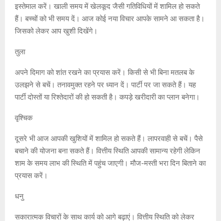
इस्तेमाल करें। खाली समय में खेलकूद जैसी गतिविधियों में शामिल हो सकते
हैं। बच्चों को भी समय दें। आज कोई नया विचार आपके सामने आ सकता है।
जिसको लेकर आप खुशी दिखेंगे।
तुला
अपने दिमाग को शांत रखने का प्रयास करें। किसी से भी बिना मतलब के
उलझने से बचें। तनावमुक्त रहने पर ध्यान दें। पार्टी पर जा सकते हैं। यह
पार्टी दोस्तों या रिश्तेदारों की हो सकती है। कपड़े खरीदारी का प्लान बनेगा।
वृश्चिक
दूसरे भी आज आपकी खुशियों में शामिल हो सकते हैं। लापरवाही से बचें। पैसे
बचाने की योजना बना सकते हैं। वित्तीय स्थिति आपकी सामान्य रहेगी लेकिन
शाम के समय लाभ की स्थिति में पहुंच जाएगी। मौज-मस्ती भरा दिन बिताने का
प्रयास करें।
धनु
सकारात्मक विचारों के साथ कार्य को आगे बढ़ाएं। वित्तीय स्थिति को लेकर