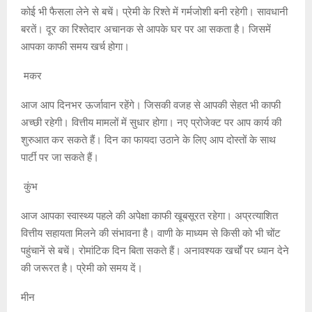
कोई भी फैसला लेने से बचें। प्रेमी के रिश्ते में गर्मजोशी बनी रहेगी। सावधानी
बरतें। दूर का रिश्तेदार अचानक से आपके घर पर आ सकता है। जिसमें
आपका काफी समय खर्च होगा।
मकर
आज आप दिनभर ऊर्जावान रहेंगे। जिसकी वजह से आपकी सेहत भी काफी
अच्छी रहेगी। वित्तीय मामलों में सुधार होगा। नए प्रोजेक्ट पर आप कार्य की
शुरुआत कर सकते हैं। दिन का फायदा उठाने के लिए आप दोस्तों के साथ
पार्टी पर जा सकते हैं।
कुंभ
आज आपका स्वास्थ्य पहले की अपेक्षा काफी खूबसूरत रहेगा। अप्रत्याशित
वित्तीय सहायता मिलने की संभावना है। वाणी के माध्यम से किसी को भी चोंट
पहुंचानें से बचें। रोमांटिक दिन बिता सकते हैं। अनावश्यक खर्चों पर ध्यान देने
की जरूरत है। प्रेमी को समय दें।
मीन