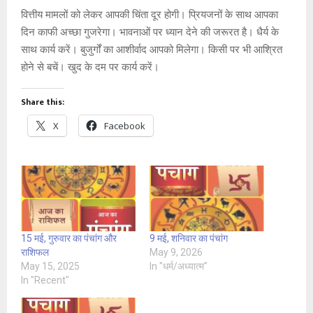
वित्तीय मामलों को लेकर आपकी चिंता दूर होगी। प्रियजनों के साथ आपका
दिन काफी अच्छा गुजरेगा। भावनाओं पर ध्यान देने की जरूरत है। धैर्य के
साथ कार्य करें। बुजुर्गों का आशीर्वाद आपको मिलेगा। किसी पर भी आश्रित
होने से बचें। खुद के दम पर कार्य करें।
Share this:
X
Facebook
15 मई, गुरुवार का पंचांग और
9 मई, शनिवार का पंचांग
राशिफल
May 9, 2026
May 15, 2025
In "धर्म/अध्यात्म"
In "Recent"