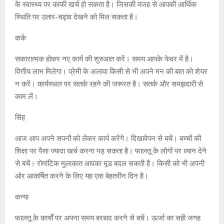
के स्वास्थ्य पर काफी खर्च हो सकता है। जिसकी वजह से आपकी आर्थिक
स्थिति पर उतार-चढ़ाव देखने को मिल सकता है।
कर्क
सकारात्मक होकर नए कार्य की शुरुआत करें। समय आपके फेवर में है।
वित्तीय लाभ मिलेगा। प्रेमी के अलावा किसी से भी अपने मन की बात को शेयर
न करें। कार्यस्थल पर सतर्क रहने की जरूरत है। सतर्क और समझदारी से
काम लें।
सिंह
आज आप अपने सपनों को लेकर कार्य करेंगे। दिखावेपन से बचें। बच्चों की
शिक्षा पर पैसा ज्यादा खर्च करना पड़ सकता है। फालतू के लोगों पर ध्यान देने
से बचें। रोमांटिक मुलाकात आपका मूड बदल सकती है। किसी को भी अपनी
ओर आकर्षित करने के लिए यह एक बेहतरीन दिन है।
कन्या
फालतू के कार्यों पर अपना समय बरबाद करने से बचें। ऊर्जा का सही जगह