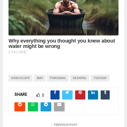
HOROSCOPE
MAY
PUNCHANG
RASHIFAL
TUESDAY
SHARE
0
PREVIOUS POST