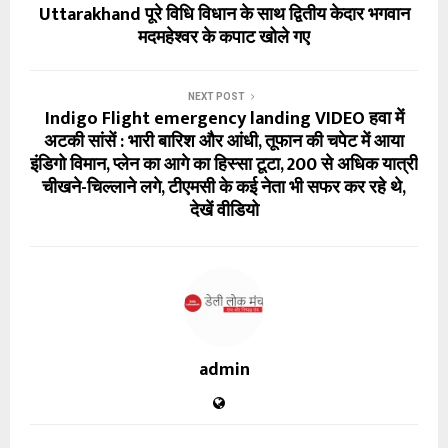
Uttarakhand पूरे विधि विधान के साथ द्वितीय केदार भगवान
मदमहेश्वर के कपाट खोले गए
NEXT POST
Indigo Flight emergency landing VIDEO हवा में
अटकी सांसें : भारी बारिश और आंधी, तूफान की चपेट में आया
इंडिगो विमान, प्लेन का आगे का हिस्सा टूटा, 200 से अधिक यात्री
चीखने-चिल्लाने लगे, टीएमसी के कई नेता भी सफर कर रहे थे,
देखें वीडियो
admin