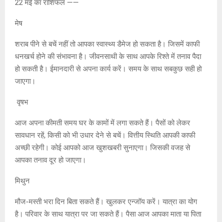
22 मई का राशिफल ——
मेष
शराब पीने से बचें नहीं तो आपका स्वास्थ्य डैमेज हो सकता है। जिसमें काफी
धनखर्च होने की संभावना है। जीवनसाथी के साथ आपके रिश्ते में तनाव पैदा
हो सकती है। ईमानदारी से अपना कार्य करें। समय के साथ सबकुछ सही हो
जाएगा।
वृषभ
आज अपना कीमती समय घर के कामों में लगा सकते हैं। पैसों को लेकर
सावधान रहें, किसी को भी उधार देने से बचें। वित्तीय स्थिति आपकी काफी
अच्छी रहेगी। कोई आपको आज खुशखबरी सुनाएगा। जिसकी वजह से
आपका तनाव दूर हो जाएगा।
मिथुन
मौज-मस्ती भरा दिन बिता सकते हैं। खुलकर एन्जॉय करें। यात्रा का योग
है। परिवार के साथ यात्रा पर जा सकते हैं। पैसा आज आपका माता या पिता