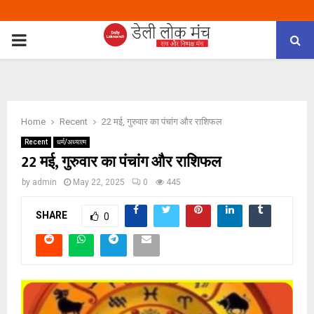
PRIMARY
MENU
Home
Recent
22 मई, गुरुवार का पंचांग और राशिफल
Recent
धर्म/अध्यात्म
22 मई, गुरुवार का पंचांग और राशिफल
by
admin
May 22, 2025
0
445
SHARE
0