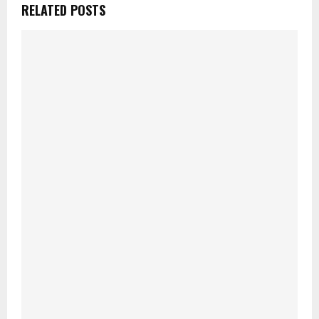
RELATED POSTS