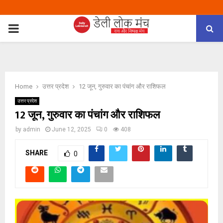
PRIMARY
MENU
Home
उत्तर प्रदेश
12 जून, गुरुवार का पंचांग और राशिफल
उत्तर प्रदेश
12 जून, गुरुवार का पंचांग और राशिफल
by
admin
June 12, 2025
0
408
SHARE
0