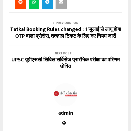
PREVIOUS POST
Tatkal Booking Rules changed : 1 जुलाई से लागू होगा
OTP वाला प्रोसेस, तत्काल टिकट के लिए नए नियम जारी
NEXT POST
UPSC यूपीएससी सिविल सर्विसेज प्रारंभिक परीक्षा का परिणम
घोषित
admin