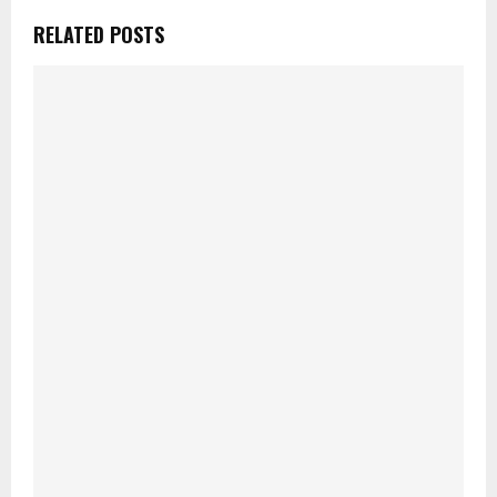
RELATED POSTS