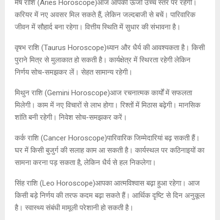
मेष राशि (Aries Horoscope)आज आपकी ऊर्जा उच्च स्तर पर रहेगी।
करियर में नए अवसर मिल सकते हैं, लेकिन जल्दबाजी से बचें। पारिवारिक
जीवन में सौहार्द बना रहेगा। वित्तीय स्थिति में सुधार की संभावना है।
वृषभ राशि (Taurus Horoscope)ध्यान और धैर्य की आवश्यकता है। किसी
पुराने मित्र से मुलाकात हो सकती है। कार्यक्षेत्र में स्थिरता रहेगी लेकिन
निर्णय सोच-समझकर लें। सेहत सामान्य रहेगी।
मिथुन राशि (Gemini Horoscope)आज रचनात्मक कार्यों में सफलता
मिलेगी। काम में नए विचारों से लाभ होगा। रिश्तों में मिठास बढ़ेगी। मानसिक
शांति बनी रहेगी। निवेश सोच-समझकर करें।
कर्क राशि (Cancer Horoscope)पारिवारिक जिम्मेदारियां बढ़ सकती हैं।
घर में किसी बुजुर्ग की सलाह काम आ सकती है। कार्यस्थल पर कठिनाइयों का
सामना करना पड़ सकता है, लेकिन धैर्य से हल निकलेगा।
सिंह राशि (Leo Horoscope)आपका आत्मविश्वास बढ़ा हुआ रहेगा। आज
किसी बड़े निर्णय की तरफ कदम बढ़ा सकते हैं। आर्थिक दृष्टि से दिन अनुकूल
है। स्वास्थ्य संबंधी मामूली परेशानी हो सकती है।