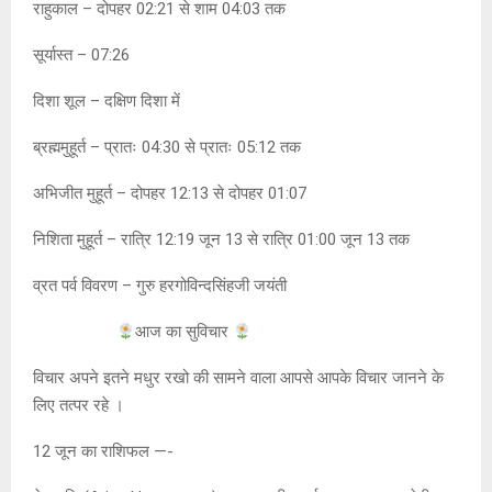
राहुकाल – दोपहर 02:21 से शाम 04:03 तक
सूर्यास्त – 07:26
दिशा शूल – दक्षिण दिशा में
ब्रह्ममुहूर्त – प्रातः 04:30 से प्रातः 05:12 तक
अभिजीत मुहूर्त – दोपहर 12:13 से दोपहर 01:07
निशिता मुहूर्त – रात्रि 12:19 जून 13 से रात्रि 01:00 जून 13 तक
व्रत पर्व विवरण – गुरु हरगोविन्दसिंहजी जयंती
आज का सुविचार
विचार अपने इतने मधुर रखो की सामने वाला आपसे आपके विचार जानने के
लिए तत्पर रहे ।
12 जून का राशिफल —-