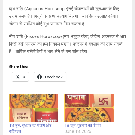
कुंभ राशि (Aquarius Horoscope)नई योजनाओं की शुरुआत के लिए
उत्तम समय है। मित्रों के साथ सहयोग मिलेगा। मानसिक उत्साह रहेगा।
संतान से संबंधित कोई शुभ समाचार मिल सकता है।
मीन राशि (Pisces Horoscope)मन भावुक रहेगा, लेकिन आत्मबल से आप
किसी बड़ी समस्या का हल निकाल पाएंगे। करियर में बदलाव की सोच सकते
हैं। धार्मिक गतिविधियों में भाग लेने से मन शांत रहेगा।
Share this:
X
Facebook
18 जून, बुधवार का पंचांग और
18 जून, गुरुवार का पंचांग
राशिफल
June 18, 2026