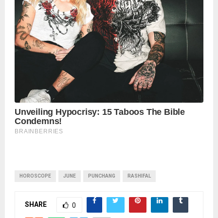
HOROSCOPE
JUNE
PUNCHANG
RASHIFAL
SHARE
0