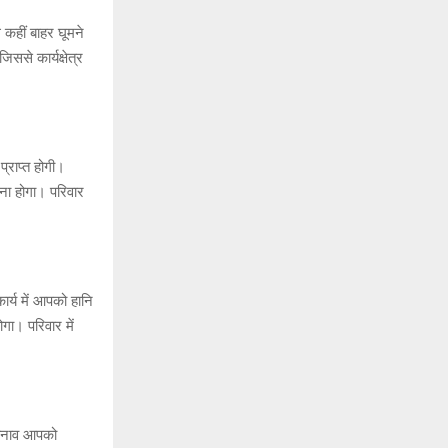
कहीं बाहर घूमने
से कार्यक्षेत्र
राप्त होगी।
ना होगा। परिवार
र्य में आपको हानि
गा। परिवार में
तनाव आपको