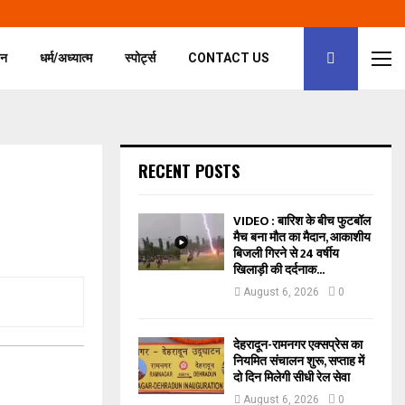
जन
धर्म/अध्यात्म
स्पोर्ट्स
CONTACT US
RECENT POSTS
VIDEO : बारिश के बीच फुटबॉल
मैच बना मौत का मैदान, आकाशीय
बिजली गिरने से 24 वर्षीय
खिलाड़ी की दर्दनाक...
August 6, 2026
0
देहरादून-रामनगर एक्सप्रेस का
नियमित संचालन शुरू, सप्ताह में
दो दिन मिलेगी सीधी रेल सेवा
August 6, 2026
0