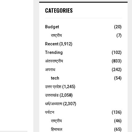
CATEGORIES
Budget
(20)
राष्ट्रीय
(7)
Recent
(3,912)
Trending
(102)
अंतरराष्ट्रीय
(833)
अपराध
(242)
tech
(54)
उत्तर प्रदेश
(1,245)
उत्तराखंड
(2,058)
धर्म/अध्यात्म
(2,307)
पर्यटन
(136)
राष्ट्रीय
(46)
हिमाचल
(65)