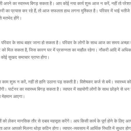
 अपने का स्वास्थ्य बिगड़ सकता है। आप कोई नया कार्य शुरू आज न करें, नहीं तो परेश
री का प्रयास कर रहे हैं, तो आज सफलता हाथ लगना मुश्किल है। परिवार में भाई भतीजे 
से मतभेद होंगे।
िवार के साथ बाहर जाना हो सकता है। परिवार के लोगों के साथ आज का समय अच्छा
को मिल सकता है, जिस कारण घर में प्रसन्नता का माहौल रहेगा। नौकरी आदि में अधिका
ें कोई सुखद समाचार प्राप्त होगा।
ाम शुरू न करें, नहीं तो हानि उठाना पड़ सकती है। विशेषकर कर्ज से बचें। स्वास्थ्य 
होंगी। पार्टनर का स्वास्थ्य बिगड़ सकता है। व्यापार में सहयोगी लोगों के साथ छोड़ने से धन
या मेहमान आएगा।
को लेकर मानसिक तौर से दबाव महसूस करेंगे। आप किसी कार्य के पूर्ण होने के लिए अत
लता आज आपको मिलना थोड़ा कठिन होगा। व्यापार-व्यवसाय में आर्थिक स्थिति में सुधार ह