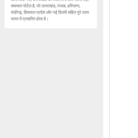
समाचार पोर्टल है, जो उत्तराखंड, पंजाब, हरियाणा,
चंडीगढ़, हिमाचल प्रदेश और नई दिल्ली सहित पूरे उत्तर
भारत में प्रसारित होता है।