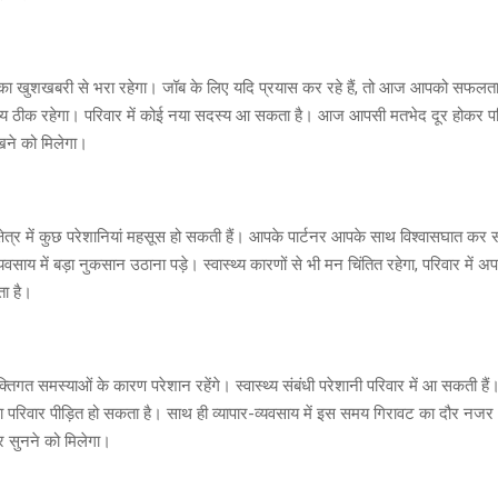
खुशखबरी से भरा रहेगा। जॉब के लिए यदि प्रयास कर रहे हैं, तो आज आपको सफलता 
स्थ्य ठीक रहेगा। परिवार में कोई नया सदस्य आ सकता है। आज आपसी मतभेद दूर होकर पर
खने को मिलेगा।
ेत्र में कुछ परेशानियां महसूस हो सकती हैं। आपके पार्टनर आपके साथ विश्वासघात कर स
साय में बड़ा नुकसान उठाना पड़े। स्वास्थ्य कारणों से भी मन चिंतित रहेगा, परिवार में अपन
ा है।
गत समस्याओं के कारण परेशान रहेंगे। स्वास्थ्य संबंधी परेशानी परिवार में आ सकती हैं।
रिवार पीड़ित हो सकता है। साथ ही व्यापार-व्यवसाय में इस समय गिरावट का दौर नजर 
 सुनने को मिलेगा।