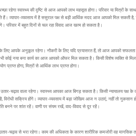
ा रहेगा स्वास्थ्य की दृष्टि से आज आपको लाभ महसूस होगा। परिवार या मित्रों के साथ 
ं। व्यापार-व्यवसाय में है ससुराल पक्ष से बड़ी आर्थिक मदद आज आपको मिल सकती है, जिस
ेंगे। परिवार में बहुत दिनों से चल रहा विवाद आज खत्म हो सकता है।
लिए आपके अनुकूल रहेगा। नौकरी के लिए यदि प्रयासरत हैं, तो आज आपको सफलता प्
में भी कोई नया बना कार्य का आज आपको ऑफर मिल सकता है। किसी विशेष व्यक्ति से मिल
हयोग प्राप्त होगा, मित्रों से आर्थिक लाभ प्राप्त होगा।
ार-चढ़ाव वाला रहेगा। स्वास्थ्य आपका आज बिगड़ सकता है। किसी न्यायालय पक्ष के का
, विरोधी सक्रिय होंगे। व्यापार-व्यवसाय में बड़ा जोखिम आज न उठाएं, नहीं तो नुकसान हो
ति बनने पर शांत रहें। वाणी पर संयम रखें, वाद-विवाद से दूर रहें।
ार-चढ़ाव से भरा रहेगा। काम की अधिकता के कारण शारीरिक कमजोरी वह मानसिक 