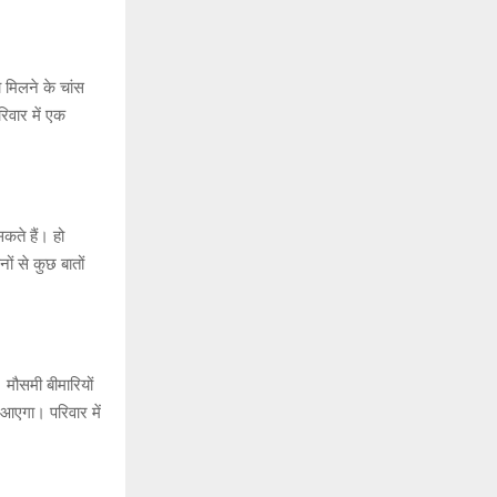
मिलने के चांस
िवार में एक
कते हैं। हो
ों से कुछ बातों
 मौसमी बीमारियों
आएगा। परिवार में