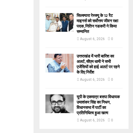
सिल्क्यारा रेस्क्यू के 12 रैट
माइनर्स को सर्वोत्तम जीवन रक्षा
पदक, नितिन गडकरी ने किया
सम्मानित
August 6, 2026
0
उत्तराखंड में भारी बारिश का
अलर्ट, सीएम धामी ने सभी
एजेंसियों को हाई अलर्ट पर रहने
के दिए निर्देश
August 6, 2026
0
यूपी के एकमात्र बसपा विधायक
उमाशंकर सिंह का निधन,
विधानसभा में पार्टी का
प्रतिनिधित्व हुआ खत्म
August 6, 2026
0