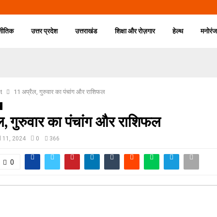
नीतिक
उत्तर प्रदेश
उत्तराखंड
शिक्षा और रोज़गार
हेल्थ
मनोरं
t
11 अप्रैल, गुरुवार का पंचांग और राशिफल
ल, गुरुवार का पंचांग और राशिफल
l 11, 2024
0
366
0