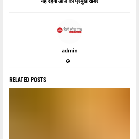
यह रहेंगी आज की प्रमुख खबरें
admin
RELATED POSTS