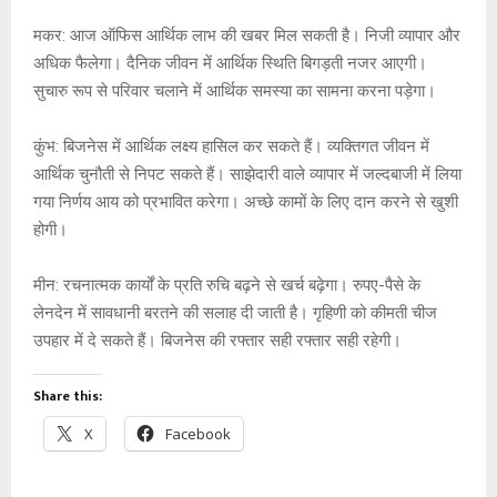
मकर: आज ऑफिस आर्थिक लाभ की खबर मिल सकती है। निजी व्यापार और
अधिक फैलेगा। दैनिक जीवन में आर्थिक स्थिति बिगड़ती नजर आएगी।
सुचारु रूप से परिवार चलाने में आर्थिक समस्या का सामना करना पड़ेगा।
कुंभ: बिजनेस में आर्थिक लक्ष्य हासिल कर सकते हैं। व्यक्तिगत जीवन में
आर्थिक चुनौती से निपट सकते हैं। साझेदारी वाले व्यापार में जल्दबाजी में लिया
गया निर्णय आय को प्रभावित करेगा। अच्छे कामों के लिए दान करने से खुशी
होगी।
मीन: रचनात्मक कार्यों के प्रति रुचि बढ़ने से खर्च बढ़ेगा। रुपए-पैसे के
लेनदेन में सावधानी बरतने की सलाह दी जाती है। गृहिणी को कीमती चीज
उपहार में दे सकते हैं। बिजनेस की रफ्तार सही रफ्तार सही रहेगी।
Share this:
X
Facebook