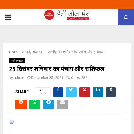
PRIMARY
MENU
Home
धर्म/अध्यात्म
25 दिसंबर शनिवार का पंचांग और राशिफल
धर्म/अध्यात्म
25 दिसंबर शनिवार का पंचांग और राशिफल
by
admin
December 25, 2021
0
282
SHARE
0