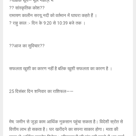
?पाक्षिक सूर्य— मूल नक्षत्र में
?? सांस्कृतिक कोश??
रामायण कालीन सरयू नदी को वर्तमान में घाघरा कहते हैं ।
? राहु काल :- दिन के 9:20 से 10:39 बजे तक ।
??आज का सुविचार??
सफलता खुशी का कारण नहीं है बल्कि खुशी सफलता का कारण है ।
25 दिसंबर दिन शनिवार का राशिफल——
मेष: जमीन से जुड़ा काम आर्थिक नुकसान पहुंचा सकता है। विदेशी स्रोत से
वित्तीय लाभ हो सकता है। घर खरीदने का सपना साकार होगा। माता की