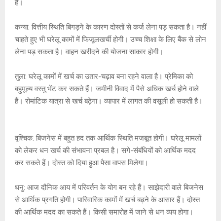
है।
कन्या: वित्तीय स्थिति बिगड़ने के कारण दोस्तों से कर्ज लेना पड़ सकता है। नहीं
चाहते हुए भी घरेलू कामों में फिजूलखर्ची होगी। उच्च शिक्षा के लिए बैंक से लोन
लेना पड़ सकता है। वाहन खरीदने की योजना साकार होगी।
तुला: घरेलू कामों में खर्च का उतार-चढ़ाव बना रहने वाला है। प्रेमिका को
बहुमूल्य वस्तु भेंट कर सकते हैं। जमीनी विवाद में पैसे अधिक खर्च होने वाले
हैं। रोमांटिक यात्रा से खर्च बढ़ेगा। व्यापार में लागत की वसूली हो सकती है।
वृश्चिक: बिजनेस में बहुत हद तक आर्थिक स्थिति मजबूत होगी। घरेलू मामलों
को लेकर धन खर्च की संभावना प्रबल है। सगे-संबंधियों को आर्थिक मदद
कर सकते हैं। दोस्त को दिया हुआ पैसा वापस मिलेगा।
धनु: आज दौनिक आय में परिवर्तन के योग बन रहे हैं। साझेदारी वाले बिजनेस
से आर्थिक प्रगति होगी। पारिवारिक कामों में खर्च बढ़ने के आसार हैं। दोस्त
की आर्थिक मदद का सकते हैं। किसी समारोह में जाने से धन व्यय होगा।