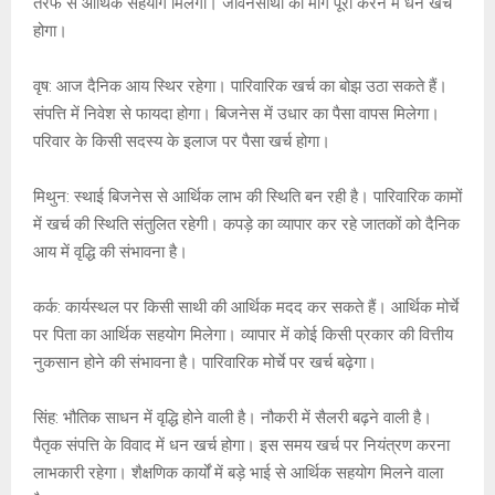
तरफ से आर्थिक सहयोग मिलेगा। जीवनसाथी की मांग पूरी करने में धन खर्च
होगा।
वृष: आज दैनिक आय स्थिर रहेगा। पारिवारिक खर्च का बोझ उठा सकते हैं।
संपत्ति में निवेश से फायदा होगा। बिजनेस में उधार का पैसा वापस मिलेगा।
परिवार के किसी सदस्य के इलाज पर पैसा खर्च होगा।
मिथुन: स्थाई बिजनेस से आर्थिक लाभ की स्थिति बन रही है। पारिवारिक कामों
में खर्च की स्थिति संतुलित रहेगी। कपड़े का व्यापार कर रहे जातकों को दैनिक
आय में वृद्धि की संभावना है।
कर्क: कार्यस्थल पर किसी साथी की आर्थिक मदद कर सकते हैं। आर्थिक मोर्चे
पर पिता का आर्थिक सहयोग मिलेगा। व्यापार में कोई किसी प्रकार की वित्तीय
नुकसान होने की संभावना है। पारिवारिक मोर्चे पर खर्च बढ़ेगा।
सिंह: भौतिक साधन में वृद्धि होने वाली है। नौकरी में सैलरी बढ़ने वाली है।
पैतृक संपत्ति के विवाद में धन खर्च होगा। इस समय खर्च पर नियंत्रण करना
लाभकारी रहेगा। शैक्षणिक कार्यों में बड़े भाई से आर्थिक सहयोग मिलने वाला