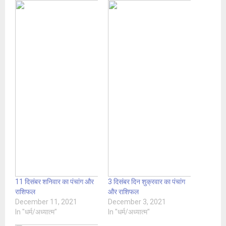
11 दिसंबर शनिवार का पंचांग और
3 दिसंबर दिन शुक्रवार का पंचांग
राशिफल
और राशिफल
December 11, 2021
December 3, 2021
In "धर्म/अध्यात्म"
In "धर्म/अध्यात्म"