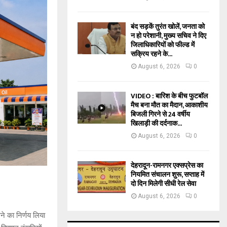
बंद सड़कें तुरंत खोलें, जनता को
न हो परेशानी, मुख्य सचिव ने दिए
जिलाधिकारियों को फील्ड में
सक्रिय रहने के...
August 6, 2026
0
VIDEO : बारिश के बीच फुटबॉल
मैच बना मौत का मैदान, आकाशीय
बिजली गिरने से 24 वर्षीय
खिलाड़ी की दर्दनाक...
August 6, 2026
0
देहरादून-रामनगर एक्सप्रेस का
नियमित संचालन शुरू, सप्ताह में
दो दिन मिलेगी सीधी रेल सेवा
August 6, 2026
0
े का निर्णय लिया