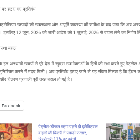
ोने पर हटाए गए प्रतिबंध
पेट्रोलियम उत्पादों की उपलब्धता और आपूर्ति व्यवस्था की समीक्षा के बाद पाया कि अब अस्थ
ै। इसलिए 12 जून, 2026 को जारी आदेश को 1 जुलाई, 2026 से वापस लेने का निर्णय ल
यवस्था बहाल
ि इन अस्थायी उपायों से पूरे देश में खुदरा उपभोक्ताओं के हितों की रक्षा करते हुए पेट्
 सुनिश्चित करने में मदद मिली। अब प्रतिबंध हटाए जाने से यह संकेत मिलता है कि ईंधन की 
है और वितरण प्रणाली पूरी तरह बहाल हो गई है।
Facebook
पेट्रोल-डीजल महंगा पड़ते ही इलेक्ट्रिक
वाहनों की बिक्री ने पकड़ी रफ्तार,
हिस्सेदारी 11% पर पहुंची