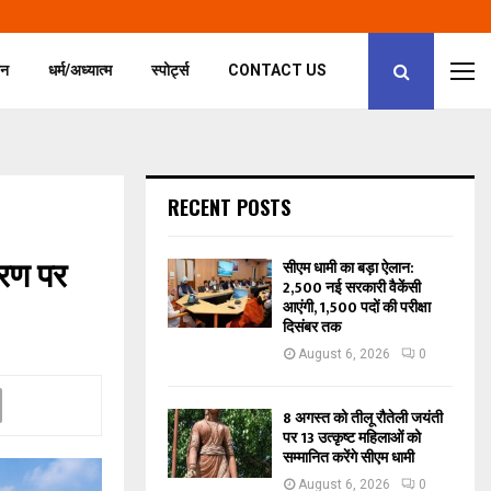
जन
धर्म/अध्यात्म
स्पोर्ट्स
CONTACT US
RECENT POSTS
तरण पर
सीएम धामी का बड़ा ऐलान:
2,500 नई सरकारी वैकेंसी
आएंगी, 1,500 पदों की परीक्षा
दिसंबर तक
August 6, 2026
0
8 अगस्त को तीलू रौतेली जयंती
पर 13 उत्कृष्ट महिलाओं को
सम्मानित करेंगे सीएम धामी
August 6, 2026
0