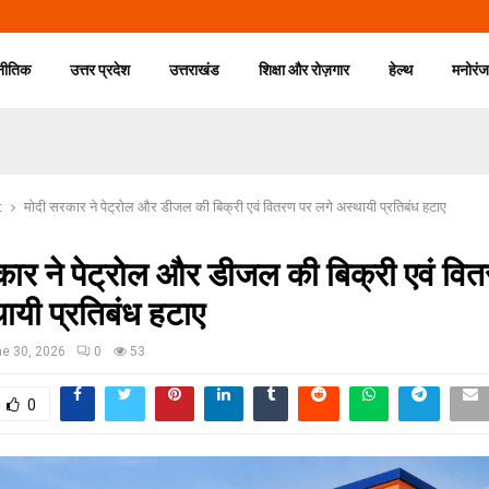
नीतिक
उत्तर प्रदेश
उत्तराखंड
शिक्षा और रोज़गार
हेल्थ
मनोरं
t
मोदी सरकार ने पेट्रोल और डीजल की बिक्री एवं वितरण पर लगे अस्थायी प्रतिबंध हटाए
ार ने पेट्रोल और डीजल की बिक्री एवं वि
ायी प्रतिबंध हटाए
e 30, 2026
0
53
0