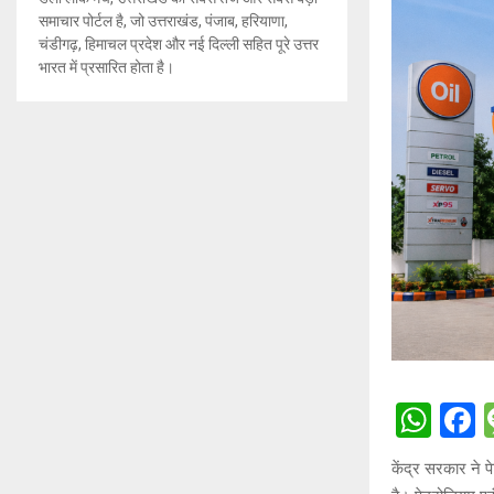
समाचार पोर्टल है, जो उत्तराखंड, पंजाब, हरियाणा,
चंडीगढ़, हिमाचल प्रदेश और नई दिल्ली सहित पूरे उत्तर
भारत में प्रसारित होता है।
W
h
a
केंद्र सरकार ने 
at
c