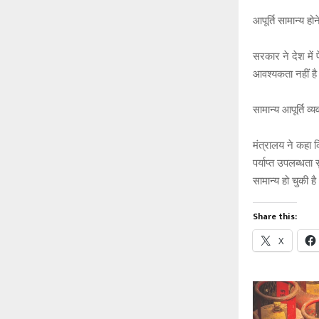
आपूर्ति सामान्य ह
सरकार ने देश में 
आवश्यकता नहीं ह
सामान्य आपूर्ति व्
मंत्रालय ने कहा क
पर्याप्त उपलब्धता
सामान्य हो चुकी 
Share this:
X