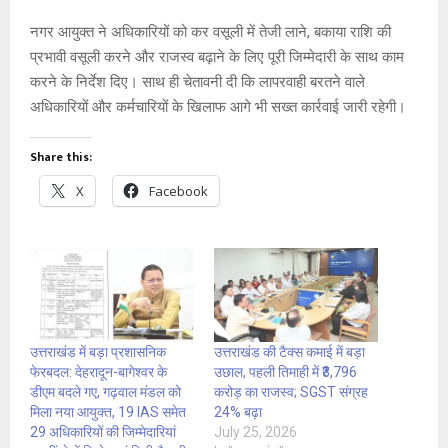
नगर आयुक्त ने अधिकारियों को कर वसूली में तेजी लाने, बकाया राशि की
प्रभावी वसूली करने और राजस्व बढ़ाने के लिए पूरी जिम्मेदारी के साथ काम
करने के निर्देश दिए। साथ ही चेतावनी दी कि लापरवाही बरतने वाले
अधिकारियों और कर्मचारियों के खिलाफ आगे भी सख्त कार्रवाई जारी रहेगी।
Share this:
X
Facebook
उत्तराखंड में बड़ा प्रशासनिक
उत्तराखंड की टैक्स कमाई में बड़ा
फेरबदल: देहरादून-बागेश्वर के
उछाल, पहली तिमाही में ₹3,796
डीएम बदले गए, गढ़वाल मंडल को
करोड़ का राजस्व; SGST संग्रह
मिला नया आयुक्त, 19 IAS समेत
24% बढ़ा
29 अधिकारियों की जिम्मेदारियां
July 25, 2026