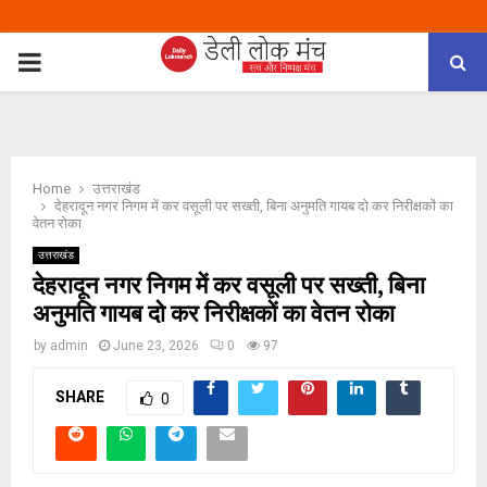
PRIMARY
MENU
Home
उत्तराखंड
देहरादून नगर निगम में कर वसूली पर सख्ती, बिना अनुमति गायब दो कर निरीक्षकों का
वेतन रोका
उत्तराखंड
देहरादून नगर निगम में कर वसूली पर सख्ती, बिना
अनुमति गायब दो कर निरीक्षकों का वेतन रोका
by
admin
June 23, 2026
0
97
SHARE
0