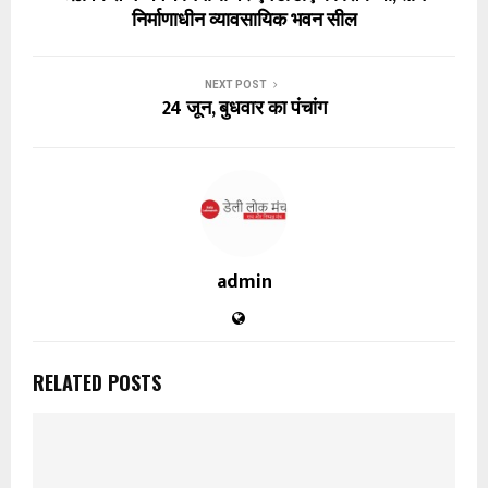
निर्माणाधीन व्यावसायिक भवन सील
NEXT POST
24 जून, बुधवार का पंचांग
admin
RELATED POSTS