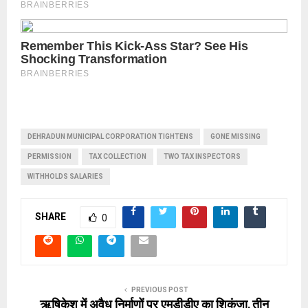
DEHRADUN MUNICIPAL CORPORATION TIGHTENS
GONE MISSING
PERMISSION
TAX COLLECTION
TWO TAX INSPECTORS
WITHHOLDS SALARIES
SHARE
0
PREVIOUS POST
ऋषिकेश में अवैध निर्माणों पर एमडीडीए का शिकंजा, तीन