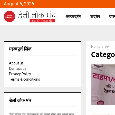
August 6, 2026
अंतरराष्ट्रीय
राष्ट्रीय
राज
Home
हेल्थ
महत्वपूर्ण लिंक
Categor
About us
Contact us
Privacy Policy
Terms & conditions
डेली लोक मंच
डेली लोक मंच, उत्तराखंड का सबसे तेज और सबसे बड़ा