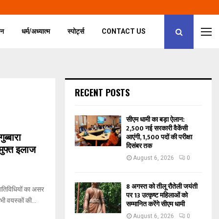
जन
धर्म/अध्यात्म
स्पोर्ट्स
CONTACT US
RECENT POSTS
सीएम धामी का बड़ा ऐलान:
2,500 नई सरकारी वैकेंसी
ुब्बारा
आएंगी, 1,500 पदों की परीक्षा
दिसंबर तक
 मुफ्त इलाज
August 6, 2026
0
8 अगस्त को तीलू रौतेली जयंती
तिविधियों का असर
पर 13 उत्कृष्ट महिलाओं को
भी वयस्कों की...
सम्मानित करेंगे सीएम धामी
August 6, 2026
0