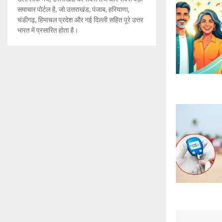
समाचार पोर्टल है, जो उत्तराखंड, पंजाब, हरियाणा,
चंडीगढ़, हिमाचल प्रदेश और नई दिल्ली सहित पूरे उत्तर
भारत में प्रसारित होता है।