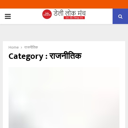
PRIMARY
MENU
Home
राजनीतिक
Category : राजनीतिक