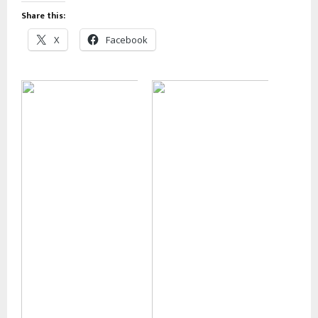
Share this:
X
Facebook