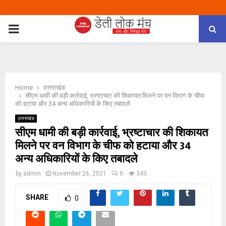
PRIMARY
MENU
Home
उत्तराखंड
सीएम धामी की बड़ी कार्रवाई, भ्रष्टाचार की शिकायत मिलने पर वन विभाग के चीफ
को हटाया और 34 अन्य अधिकारियों के किए तबादले
उत्तराखंड
सीएम धामी की बड़ी कार्रवाई, भ्रष्टाचार की शिकायत
मिलने पर वन विभाग के चीफ को हटाया और 34
अन्य अधिकारियों के किए तबादले
by
admin
November 26, 2021
0
343
SHARE
0