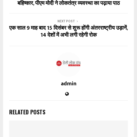
बहिष्कार, पीएम मोदी ने लोकतंत्र व्यवस्था का पढ़ाया पाठ
NEXT POST
एक साल 9 माह बाद 15 दिसंबर से शुरू होंगी अंतरराष्ट्रीय उड़ानें,
14 देशों में अभी लगी रहेगी रोक
admin
RELATED POSTS