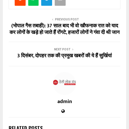
PREVIOUS POST
(भोपाल गैस तबाही): 37 साल बाद भी वो खौफनाक रात को याद
कर लोगों के खड़े हो जाते हैं रोंगटे, हजारों लोगों ने गंवा दी थी जान
NEXT POST
3 दिसंबर, दोपहर तक की प्रमुख खबरों की ये हैं सुर्खियां
admin
RELATED POSTS