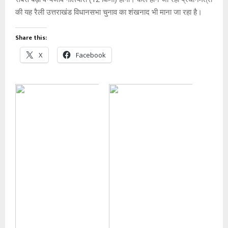
की यह रैली उत्तराखंड विधानसभा चुनाव का शंखनाद भी माना जा रहा है।
Share this:
X
Facebook