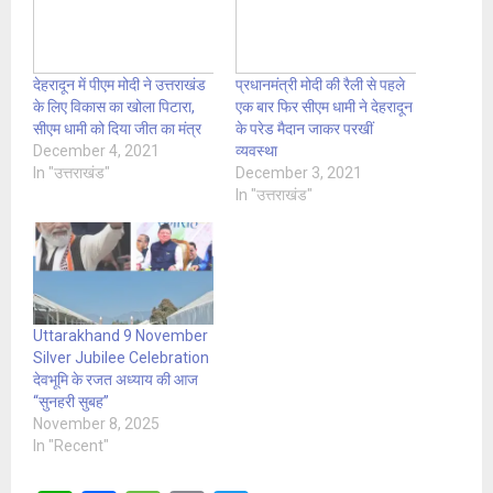
देहरादून में पीएम मोदी ने उत्तराखंड
प्रधानमंत्री मोदी की रैली से पहले
के लिए विकास का खोला पिटारा,
एक बार फिर सीएम धामी ने देहरादून
सीएम धामी को दिया जीत का मंत्र
के परेड मैदान जाकर परखीं
December 4, 2021
व्यवस्था
In "उत्तराखंड"
December 3, 2021
In "उत्तराखंड"
Uttarakhand 9 November
Silver Jubilee Celebration
देवभूमि के रजत अध्याय की आज
“सुनहरी सुबह”
November 8, 2025
In "Recent"