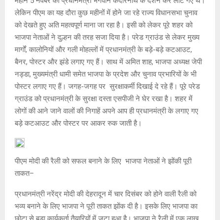
महीने 5 नवंबर को प्रधानमंत्री भगवान केदारनाथ के दर्शन कर लौट गए थे।
लेकिन पीएम का यह दौरा कुछ महीनों में होने जा रहे राज्य विधानसभा चुनाव
को देखते हुए अति महत्वपूर्ण माना जा रहा है। इसी को लेकर पूरे शहर को
भाजपा नेताओं ने दुल्हन की तरह सजा दिया है। परेड ग्राउंड से लेकर मुख्य
मार्गों, कालोनियों और गली मोहल्लों में प्रधानमंत्री के बड़े-बड़े कटआउट,
बैनर, पोस्टर और झंडे लगाए गए हैं। साथ में अमित शाह, भाजपा अध्यक्ष जेपी
नड्डा, मुख्यमंत्री धामी समेत भाजपा के प्रदेश और चुनाव प्रभारियों के भी
पोस्टर लगाए गए हैं। जगह-जगह पर सुरक्षाकर्मी दिखाई दे रहे हैं। पूरे परेड
ग्राउंड को प्रधानमंत्री के सुरक्षा दस्ता एसपीजी ने घेर रखा है। शहर में
लोगों की आने जाने वालों की निगाहें अपने आप ही प्रधानमंत्री के लगाए गए
बड़े कटआउट और पोस्टर पर आकर रुक जाती है।
पीएम मोदी की रैली को सफल बनाने के लिए भाजपा नेताओं ने झोंकी पूरी
ताकत–
प्रधानमंत्री नरेंद्र मोदी की देहरादून में चार दिसंबर को होने वाली रैली को
भव्य बनाने के लिए भाजपा ने पूरी ताकत झोंक दी है। इसके लिए भाजपा का
छोटा से बड़ा कार्यकर्ता तैयारियों में जुटा हुआ है। भाजपा ने रैली में एक लाख