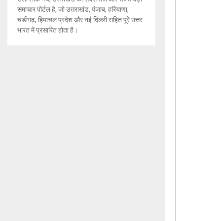
समाचार पोर्टल है, जो उत्तराखंड, पंजाब, हरियाणा,
चंडीगढ़, हिमाचल प्रदेश और नई दिल्ली सहित पूरे उत्तर
भारत में प्रसारित होता है।