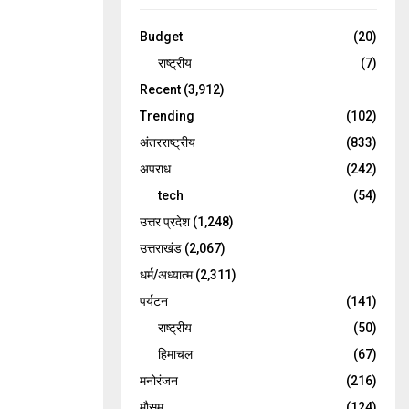
Budget
(20)
राष्ट्रीय
(7)
Recent
(3,912)
Trending
(102)
अंतरराष्ट्रीय
(833)
अपराध
(242)
tech
(54)
उत्तर प्रदेश
(1,248)
उत्तराखंड
(2,067)
धर्म/अध्यात्म
(2,311)
पर्यटन
(141)
राष्ट्रीय
(50)
हिमाचल
(67)
मनोरंजन
(216)
मौसम
(124)