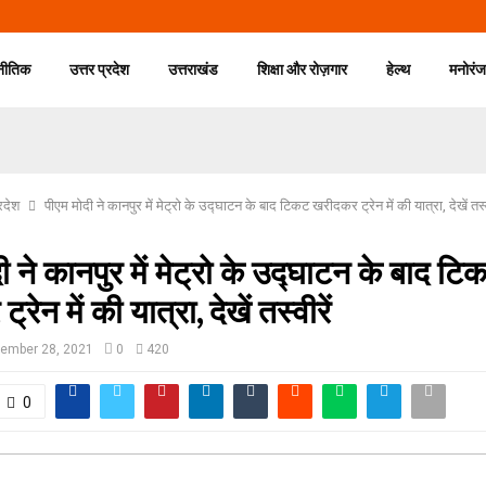
नीतिक
उत्तर प्रदेश
उत्तराखंड
शिक्षा और रोज़गार
हेल्थ
मनोरं
्रदेश
पीएम मोदी ने कानपुर में मेट्रो के उद्घाटन के बाद टिकट खरीदकर ट्रेन में की यात्रा, देखें तस्व
ी ने कानपुर में मेट्रो के उद्घाटन के बाद टि
रेन में की यात्रा, देखें तस्वीरें
ember 28, 2021
0
420
0