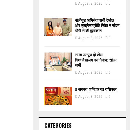
August 8, 2026
0
बॉलीवुड अभिनेता सनी देओल
और एक्ट्रेस प्रीति जिंटा ने सीएम
योगी से की मुलाकात
August 8, 2026
0
समय पर पूरा हो खेल
विश्वविद्यालय का निर्माण: सीएम
धामी
August 8, 2026
0
8 अगस्त, शनिवार का राशिफल
August 8, 2026
0
CATEGORIES