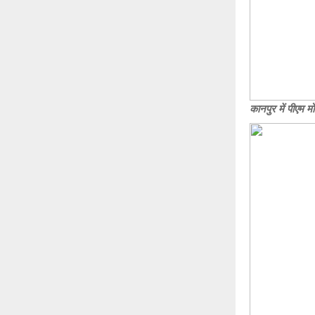
कानपुर में पीएम म