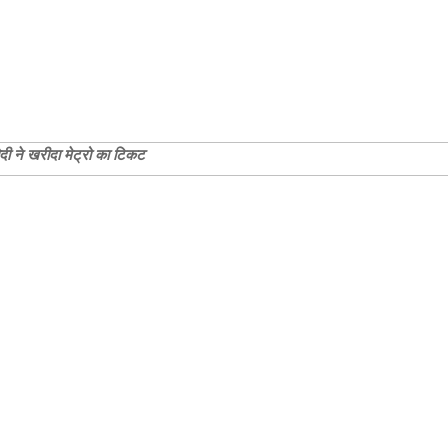
ोदी ने खरीदा मेट्रो का टिकट