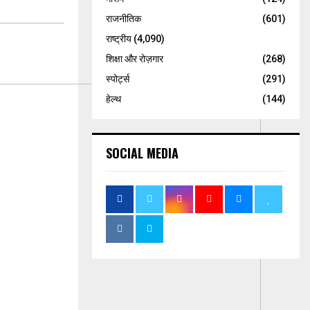
राजनीतिक
(601)
राष्ट्रीय
(4,090)
शिक्षा और रोज़गार
(268)
स्पोर्ट्स
(291)
हेल्थ
(144)
SOCIAL MEDIA