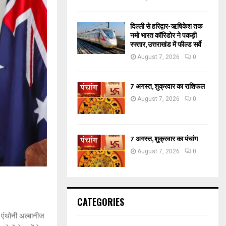
दिल्ली से हरिद्वार-ऋषिकेश तक
नमो भारत कॉरिडोर ने पकड़ी
रफ्तार, उत्तराखंड में फील्ड सर्वे
August 7, 2026
0
7 अगस्त, शुक्रवार का राशिफल
August 7, 2026
0
7 अगस्त, शुक्रवार का पंचांग
August 7, 2026
0
CATEGORIES
ी एंथोनी अल्बानीज