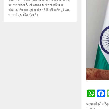
समाचार पोर्टल है, जो उत्तराखंड, पंजाब, हरियाणा,
चंडीगढ़, हिमाचल प्रदेश और नई दिल्ली सहित पूरे उत्तर
भारत में प्रसारित होता है।
W
h
a
प्रधानमंत्री नरें