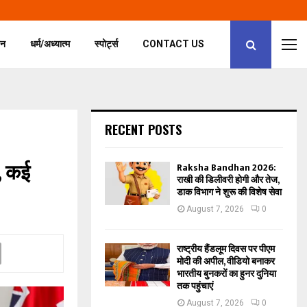
जन
धर्म/अध्यात्म
स्पोर्ट्स
CONTACT US
RECENT POSTS
, कई
Raksha Bandhan 2026:
राखी की डिलीवरी होगी और तेज,
डाक विभाग ने शुरू की विशेष सेवा
August 7, 2026
0
राष्ट्रीय हैंडलूम दिवस पर पीएम
मोदी की अपील, वीडियो बनाकर
भारतीय बुनकरों का हुनर दुनिया
तक पहुंचाएं
August 7, 2026
0