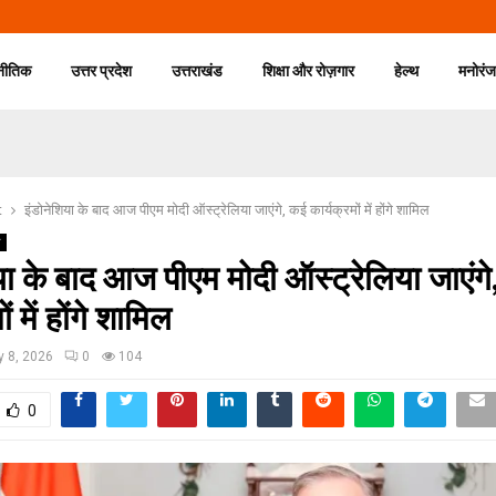
नीतिक
उत्तर प्रदेश
उत्तराखंड
शिक्षा और रोज़गार
हेल्थ
मनोरं
t
इंडोनेशिया के बाद आज पीएम मोदी ऑस्ट्रेलिया जाएंगे, कई कार्यक्रमों में होंगे शामिल
य
या के बाद आज पीएम मोदी ऑस्ट्रेलिया जाएंगे
ं में होंगे शामिल
y 8, 2026
0
104
0