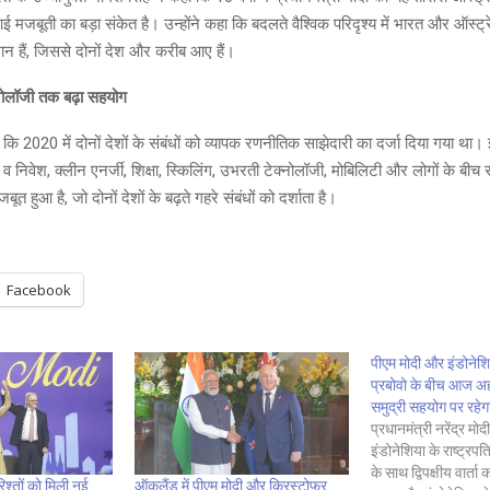
ें आई मजबूती का बड़ा संकेत है। उन्होंने कहा कि बदलते वैश्विक परिदृश्य में भारत और ऑस्ट्
 हैं, जिससे दोनों देश और करीब आए हैं।
क्नोलॉजी तक बढ़ा सहयोग
 कि 2020 में दोनों देशों के संबंधों को व्यापक रणनीतिक साझेदारी का दर्जा दिया गया था। 
र व निवेश, क्लीन एनर्जी, शिक्षा, स्किलिंग, उभरती टेक्नोलॉजी, मोबिलिटी और लोगों के बीच संपर्क
त हुआ है, जो दोनों देशों के बढ़ते गहरे संबंधों को दर्शाता है।
Facebook
पीएम मोदी और इंडोनेशिय
प्रबोवो के बीच आज अहम
समुद्री सहयोग पर रहे
प्रधानमंत्री नरेंद्र मो
इंडोनेशिया के राष्ट्रपति
के साथ द्विपक्षीय वार्ता क
िश्तों को मिली नई
ऑकलैंड में पीएम मोदी और क्रिस्टोफर