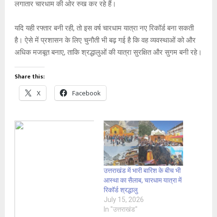
लगातार चारधाम की ओर रुख कर रहे हैं।
यदि यही रफ्तार बनी रही, तो इस वर्ष चारधाम यात्रा नए रिकॉर्ड बना सकती
है। ऐसे में प्रशासन के लिए चुनौती भी बढ़ गई है कि वह व्यवस्थाओं को और
अधिक मजबूत बनाए, ताकि श्रद्धालुओं की यात्रा सुरक्षित और सुगम बनी रहे।
Share this:
X
Facebook
उत्तराखंड में भारी बारिश के बीच भी
आस्था का सैलाब, चारधाम यात्रा में
रिकॉर्ड श्रद्धालु
July 15, 2026
In "उत्तराखंड"