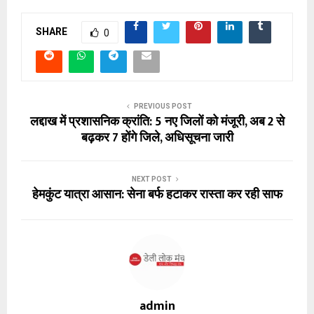
SHARE
0
PREVIOUS POST
लद्दाख में प्रशासनिक क्रांति: 5 नए जिलों को मंजूरी, अब 2 से
बढ़कर 7 होंगे जिले, अधिसूचना जारी
NEXT POST
हेमकुंट यात्रा आसान: सेना बर्फ हटाकर रास्ता कर रही साफ
admin