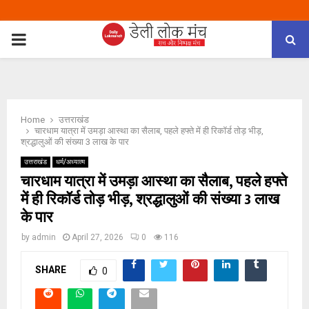
PRIMARY
MENU
Home
उत्तराखंड
चारधाम यात्रा में उमड़ा आस्था का सैलाब, पहले हफ्ते में ही रिकॉर्ड तोड़ भीड़,
श्रद्धालुओं की संख्या 3 लाख के पार
उत्तराखंड
धर्म/अध्यात्म
चारधाम यात्रा में उमड़ा आस्था का सैलाब, पहले हफ्ते
में ही रिकॉर्ड तोड़ भीड़, श्रद्धालुओं की संख्या 3 लाख
के पार
by
admin
April 27, 2026
0
116
SHARE
0