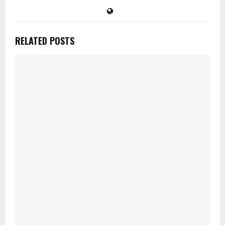
RELATED POSTS