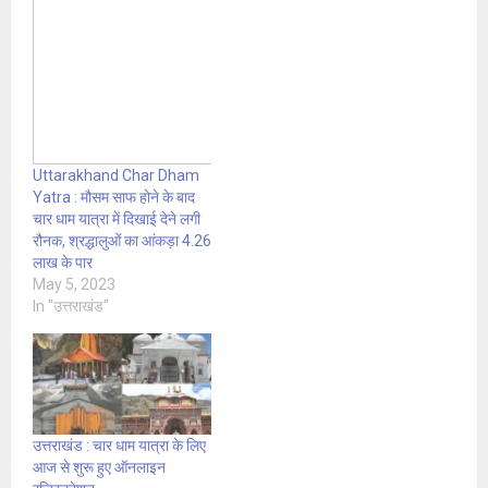
Uttarakhand Char Dham
Yatra : मौसम साफ होने के बाद
चार धाम यात्रा में दिखाई देने लगी
रौनक, श्रद्धालुओं का आंकड़ा 4.26
लाख के पार
May 5, 2023
In "उत्तराखंड"
उत्तराखंड : चार धाम यात्रा के लिए
आज से शुरू हुए ऑनलाइन