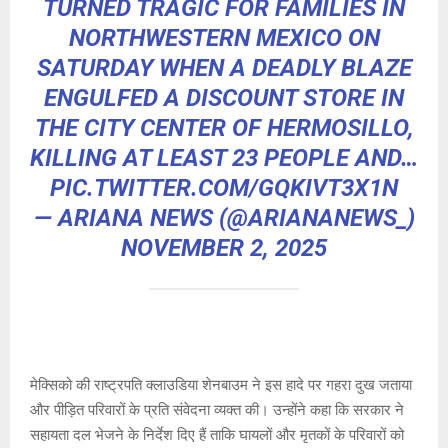
TURNED TRAGIC FOR FAMILIES IN
NORTHWESTERN MEXICO ON
SATURDAY WHEN A DEADLY BLAZE
ENGULFED A DISCOUNT STORE IN
THE CITY CENTER OF HERMOSILLO,
KILLING AT LEAST 23 PEOPLE AND…
PIC.TWITTER.COM/GQKIVT3X1N
— ARIANA NEWS (@ARIANANEWS_)
NOVEMBER 2, 2025
मेक्सिको की राष्ट्रपति क्लाउडिया शेनबाउम ने इस हादे पर गहरा दुख जताया
और पीड़ित परिवारों के प्रति संवेदना व्यक्त की। उन्होंने कहा कि सरकार ने
सहायता दल भेजने के निर्देश दिए हैं ताकि घायलों और मृतकों के परिवारों को