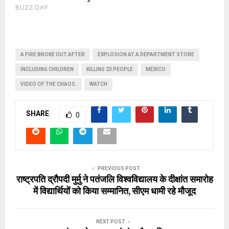
A FIRE BROKE OUT AFTER
EXPLOSION AT A DEPARTMENT STORE
INCLUDING CHILDREN
KILLING 23 PEOPLE
MEXICO
VIDEO OF THE CHAOS.
WATCH
SHARE
0
PREVIOUS POST
राष्ट्रपति द्रौपदी मुर्मु ने पतंजलि विश्वविद्यालय के दीक्षांत समारोह
में विद्यार्थियों को किया सम्मानित, सीएम धामी रहे मौजूद
NEXT POST