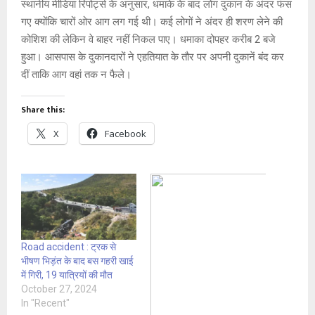
स्थानीय मीडिया रिपोर्ट्स के अनुसार, धमाके के बाद लोग दुकान के अंदर फंस
गए क्योंकि चारों ओर आग लग गई थी। कई लोगों ने अंदर ही शरण लेने की
कोशिश की लेकिन वे बाहर नहीं निकल पाए। धमाका दोपहर करीब 2 बजे
हुआ। आसपास के दुकानदारों ने एहतियात के तौर पर अपनी दुकानें बंद कर
दीं ताकि आग वहां तक न फैले।
Share this:
X
Facebook
Road accident : ट्रक से
भीषण भिड़ंत के बाद बस गहरी खाई
में गिरी, 19 यात्रियों की मौत
October 27, 2024
In "Recent"