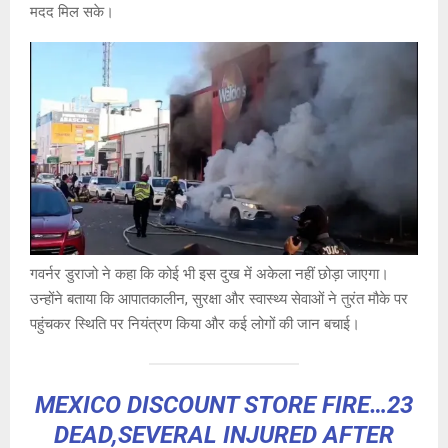
मदद मिल सके।
गवर्नर डुराजो ने कहा कि कोई भी इस दुख में अकेला नहीं छोड़ा जाएगा।
उन्होंने बताया कि आपातकालीन, सुरक्षा और स्वास्थ्य सेवाओं ने तुरंत मौके पर
पहुंचकर स्थिति पर नियंत्रण किया और कई लोगों की जान बचाई।
MEXICO DISCOUNT STORE FIRE…23
DEAD,SEVERAL INJURED AFTER