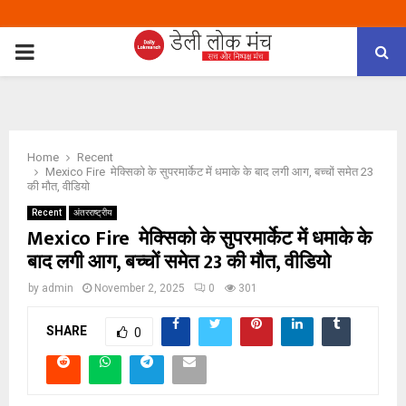
PRIMARY
MENU
Home
Recent
Mexico Fire मेक्सिको के सुपरमार्केट में धमाके के बाद लगी आग, बच्चों समेत 23
की मौत, वीडियो
Recent
अंतरराष्ट्रीय
Mexico Fire मेक्सिको के सुपरमार्केट में धमाके के
बाद लगी आग, बच्चों समेत 23 की मौत, वीडियो
by
admin
November 2, 2025
0
301
SHARE
0