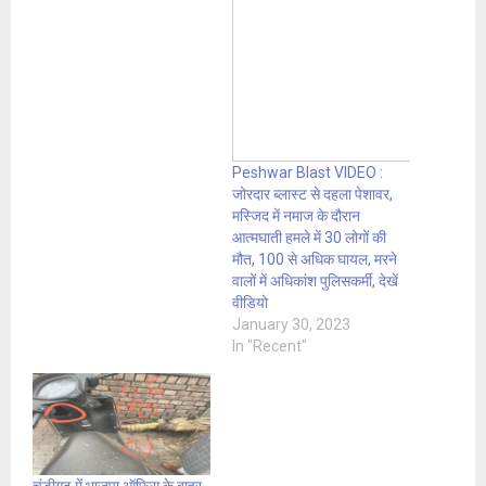
Peshwar Blast VIDEO :
जोरदार ब्लास्ट से दहला पेशावर,
मस्जिद में नमाज के दौरान
आत्मघाती हमले में 30 लोगों की
मौत, 100 से अधिक घायल, मरने
वालों में अधिकांश पुलिसकर्मी, देखें
वीडियो
January 30, 2023
In "Recent"
चंडीगढ़ में भाजपा ऑफिस के बाहर