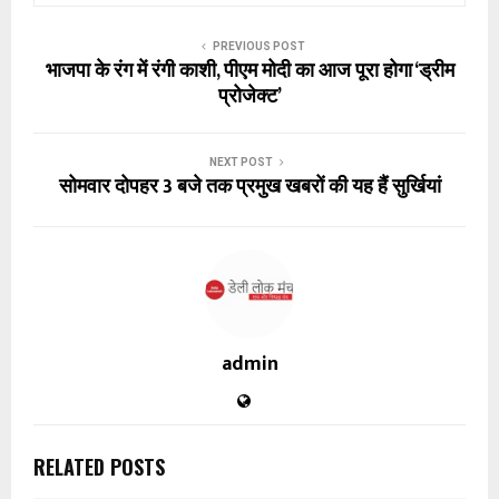
PREVIOUS POST
भाजपा के रंग में रंगी काशी, पीएम मोदी का आज पूरा होगा ‘ड्रीम
प्रोजेक्ट’
NEXT POST
सोमवार दोपहर 3 बजे तक प्रमुख खबरों की यह हैं सुर्खियां
admin
RELATED POSTS