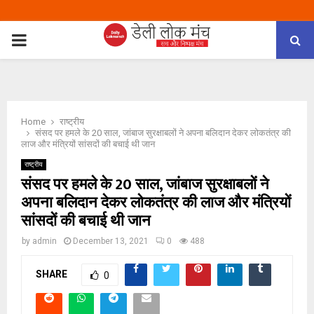
PRIMARY
MENU
Home
राष्ट्रीय
संसद पर हमले के 20 साल, जांबाज सुरक्षाबलों ने अपना बलिदान देकर लोकतंत्र की
लाज और मंत्रियों सांसदों की बचाई थी जान
राष्ट्रीय
संसद पर हमले के 20 साल, जांबाज सुरक्षाबलों ने
अपना बलिदान देकर लोकतंत्र की लाज और मंत्रियों
सांसदों की बचाई थी जान
by
admin
December 13, 2021
0
488
SHARE
0