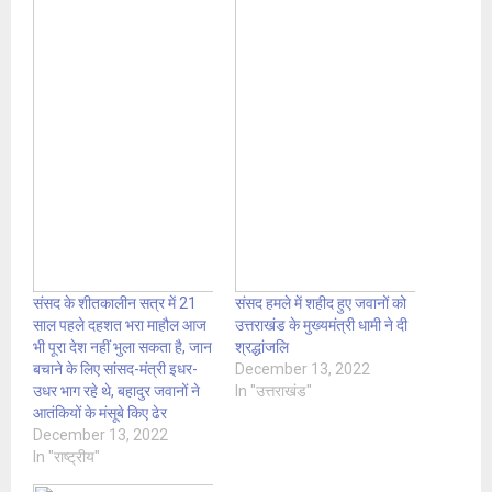
संसद के शीतकालीन सत्र में 21
संसद हमले में शहीद हुए जवानों को
साल पहले दहशत भरा माहौल आज
उत्तराखंड के मुख्यमंत्री धामी ने दी
भी पूरा देश नहीं भुला सकता है, जान
श्रद्धांजलि
बचाने के लिए सांसद-मंत्री इधर-
December 13, 2022
उधर भाग रहे थे, बहादुर जवानों ने
In "उत्तराखंड"
आतंकियों के मंसूबे किए ढेर
December 13, 2022
In "राष्ट्रीय"