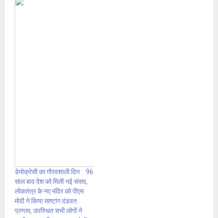
डेमोक्रेसी का गौरवशाली दिन : 96
साल बाद देश को मिली नई संसद,
लोकतंत्र के नए मंदिर को पीएम
मोदी ने किया साष्टांग दंडवत
प्रणाम, उपस्थित सभी लोगों ने