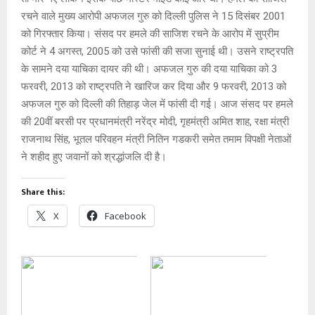
रचने वाले मुख्य आरोपी अफजल गुरु को दिल्ली पुलिस ने 15 दिसंबर 2001
को गिरफ्तार किया। संसद पर हमले की साजिश रचने के आरोप में सुप्रीम
कोर्ट ने 4 अगस्त, 2005 को उसे फांसी की सजा सुनाई थी। उसने राष्ट्रपति
के सामने दया याचिका दायर की थी। अफजल गुरु की दया याचिका को 3
फरवरी, 2013 को राष्ट्रपति ने खारिज कर दिया और 9 फरवरी, 2013 को
अफजल गुरु को दिल्ली की तिहा‌ड़ जेल में फांसी दी गई। आज संसद पर हमले
की 20वीं बरसी पर प्रधानमंत्री नरेंद्र मोदी, गृहमंत्री अमित शाह, रक्षा मंत्री
राजनाथ सिंह, भूतल परिवहन मंत्री नितिन गडकरी समेत तमाम विपक्षी नेताओं
ने शहीद हुए जवानों को श्रद्धांजलि दी है।
Share this:
X
Facebook