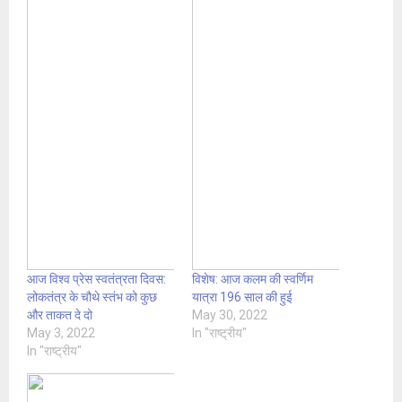
आज विश्व प्रेस स्वतंत्रता दिवस:
विशेष: आज कलम की स्वर्णिम
लोकतंत्र के चौथे स्तंभ को कुछ
यात्रा 196 साल की हुई
और ताकत दे दो
May 30, 2022
May 3, 2022
In "राष्ट्रीय"
In "राष्ट्रीय"