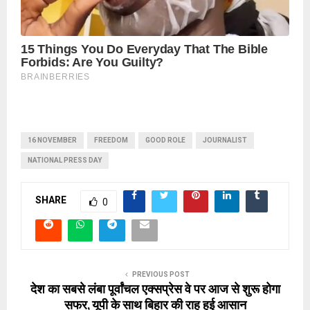
16 NOVEMBER
FREEDOM
GOOD ROLE
JOURNALIST
NATIONAL PRESS DAY
SHARE
0
PREVIOUS POST
देश का सबसे लंबा पूर्वांचल एक्सप्रेस वे पर आज से शुरू होगा
सफर, यूपी के साथ बिहार की राह हुई आसान