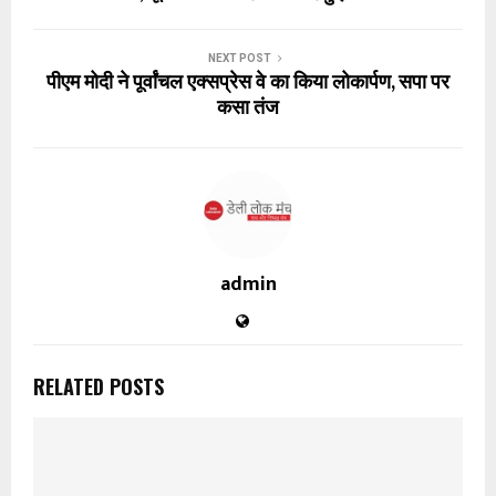
NEXT POST
पीएम मोदी ने पूर्वांचल एक्सप्रेस वे का किया लोकार्पण, सपा पर
कसा तंज
admin
RELATED POSTS