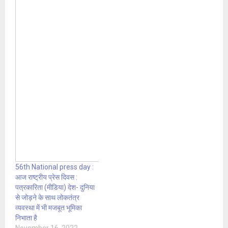
56th National press day :
आज राष्ट्रीय प्रेस दिवस :
पत्रकारिता (मीडिया) देश- दुनिया
से जोड़ने के साथ लोकतंत्र
व्यवस्था में भी मजबूत भूमिका
निभाता है
November 16, 2022