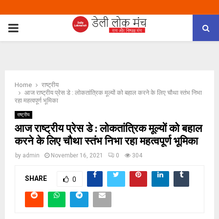
PRIMARY
MENU
Home
राष्ट्रीय
आज राष्ट्रीय प्रेस डे : लोकतांत्रिक मूल्यों को बहाल करने के लिए चौथा स्तंभ निभा
रहा महत्वपूर्ण भूमिका
राष्ट्रीय
आज राष्ट्रीय प्रेस डे : लोकतांत्रिक मूल्यों को बहाल
करने के लिए चौथा स्तंभ निभा रहा महत्वपूर्ण भूमिका
by
admin
November 16, 2021
0
304
SHARE
0