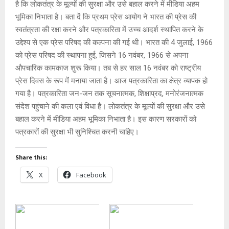
है कि लोकतंत्र के मूल्यों की सुरक्षा और उसे बहाल करने में मीडिया अहम
भूमिका निभाता है। बता दें कि प्रथम प्रेस आयोग ने भारत की प्रेस की
स्वतंत्रता की रक्षा करने और पत्रकारिता में उच्च आदर्श स्थापित करने के
उद्देश्य से एक प्रेस परिषद की कल्पना की गई थी। भारत की 4 जुलाई, 1966
को प्रेस परिषद की स्थापना हुई, जिसने 16 नवंबर, 1966 से अपना
औपचारिक कामकाज शुरू किया। तब से हर साल 16 नवंबर को राष्ट्रीय
प्रेस दिवस के रूप में मनाया जाता है। आज पत्रकारिता का क्षेत्र व्यापक हो
गया है। पत्रकारिता जन-जन तक सूचनात्मक, शिक्षाप्रद, मनोरंजनात्मक
संदेश पहुंचाने की कला एवं विधा है। लोकतंत्र के मूल्यों की सुरक्षा और उसे
बहाल करने में मीडिया अहम भूमिका निभाता है। इस कारण सरकारों को
पत्रकारों की सुरक्षा भी सुनिश्चित करनी चाहिए।
Share this:
X
Facebook