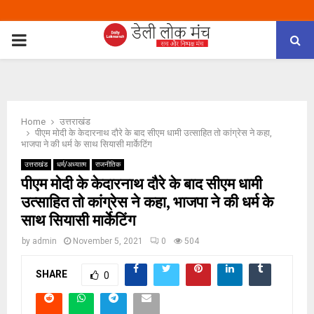
PRIMARY
MENU
Home
उत्तराखंड
पीएम मोदी के केदारनाथ दौरे के बाद सीएम धामी उत्साहित तो कांग्रेस ने कहा,
भाजपा ने की धर्म के साथ सियासी मार्केटिंग
उत्तराखंड
धर्म/अध्यात्म
राजनीतिक
पीएम मोदी के केदारनाथ दौरे के बाद सीएम धामी
उत्साहित तो कांग्रेस ने कहा, भाजपा ने की धर्म के
साथ सियासी मार्केटिंग
by
admin
November 5, 2021
0
504
SHARE
0