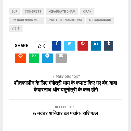
BJP
CONGRESS
KEDARNATH DHAM
KIRAN
PM NARENDRA MODI
POLITICAL MARKETING
UTTARAKHAND
VISIT
SHARE
0
PREVIOUS POST
शीतकालीन के लिए गंगोत्री धाम के कपाट किए गए बंद, बाबा
केदारनाथ और यमुनोत्री के कल होंगे
NEXT POST
6 नवंबर शनिवार का पंचांग- राशिफल