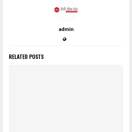
admin
RELATED POSTS