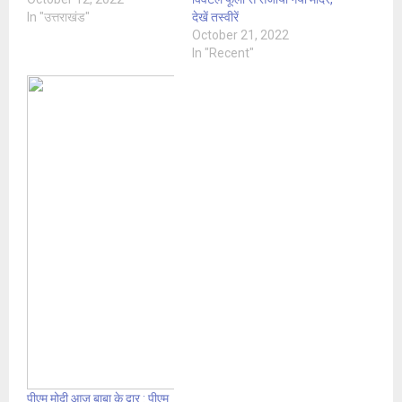
In "उत्तराखंड"
देखें तस्वीरें
October 21, 2022
In "Recent"
पीएम मोदी आज बाबा के द्वार : पीएम