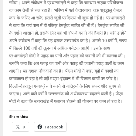
खींचा। अपने संबोधन में प्रधानमंत्री ने कहा कि चारधाम सड़क परियोजना
का काम तेजी से चल रहा है। भविष्य में यहां केदारनाथ तक श्रद्धालु केबल
कार के जरिए आ सकें, इससे जुड़ी प्रक्रिया भी शुरू हो गई है। प्रधानमंत्री
ने कहा कि यहां पास में ही पवित्र हेमकुंड साहिब जी भी हैं। हेमकुंड साहिब जी
के दर्शन आसान हों, इसके लिए वहां भी रोप-वे बनाने की तैयारी है। वहीं उन्होंने
अपने संबोधन में कहा कि यह दशक उत्तराखंड का है। अगले 10 वर्षों में, राज्य
में पिछले 100 वर्षों की तुलना में अधिक पर्यटक आएंगे। इसके साथ
प्रधानमंत्री मोदी ने पहाड़ का पानी और पहाड़ की जवानी की भी व्याख्या की।
उन्होंने कहा कि अब पहाड़ का पानी और पहाड़ की जवानी पहाड़ वालों के काम
आएगी। यह दशक नौजवानों का है। पीएम मोदी ने कहा, यूपी में काशी का
कायाकल्प हो रहा है तो वहीं मथुरा-वृंदावन में भी विकास कार्यों पर जोर है।
दिल्ली-देहरादून एक्सप्रेस वे बनने से यात्रियों के लिए सफर और सुगम हो
जाएगा। आने वाले वर्षों में उत्तराखंड की अर्थव्यवस्था बदलने वाली है। पीएम
मोदी ने कहा कि उत्तराखंड में पलायन रोकने की योजना पर काम हो रहा है।
Share this:
X
Facebook