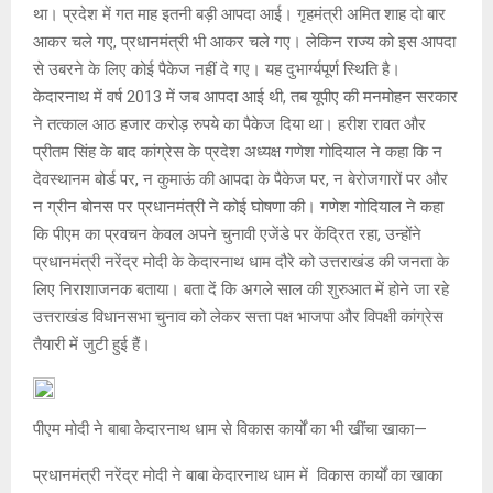
था। प्रदेश में गत माह इतनी बड़ी आपदा आई। गृहमंत्री अमित शाह दो बार
आकर चले गए, प्रधानमंत्री भी आकर चले गए। लेकिन राज्य को इस आपदा
से उबरने के लिए कोई पैकेज नहीं दे गए। यह दुभार्ग्यपूर्ण स्थिति है।
केदारनाथ में वर्ष 2013 में जब आपदा आई थी, तब यूपीए की मनमोहन सरकार
ने तत्काल आठ हजार करोड़ रुपये का पैकेज दिया था। हरीश रावत और
प्रीतम सिंह के बाद कांग्रेस के प्रदेश अध्यक्ष गणेश गोदियाल ने कहा कि न
देवस्थानम बोर्ड पर, न कुमाऊं की आपदा के पैकेज पर, न बेरोजगारों पर और
न ग्रीन बोनस पर प्रधानमंत्री ने कोई घोषणा की। गणेश गोदियाल ने कहा
कि पीएम का प्रवचन केवल अपने चुनावी एजेंडे पर केंद्रित रहा, उन्होंने
प्रधानमंत्री नरेंद्र मोदी के केदारनाथ धाम दौरे को उत्तराखंड की जनता के
लिए निराशाजनक बताया। बता दें कि अगले साल की शुरुआत में होने जा रहे
उत्तराखंड विधानसभा चुनाव को लेकर सत्ता पक्ष भाजपा और विपक्षी कांग्रेस
तैयारी में जुटी हुई हैं।
पीएम मोदी ने बाबा केदारनाथ धाम से विकास कार्यों का भी खींचा खाका—
प्रधानमंत्री नरेंद्र मोदी ने बाबा केदारनाथ धाम में विकास कार्यों का खाका