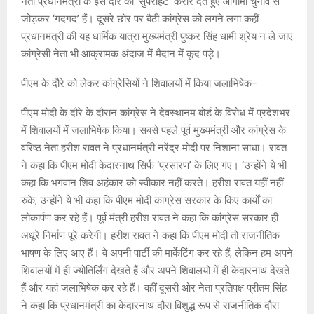
नेता प्रधानमंत्री के इस दौरे को ‘सुपरहिट’ करार देते हुए आगामी चुनाव से
जोड़कर ‘गदगद’ हैं। दूसरे छोर पर बैठी कांग्रेस को लगने लगा कहीं
प्रधानमंत्री की यह धार्मिक यात्रा मुख्यमंत्री पुष्कर सिंह धामी श्रेय न ले जाएं
कांग्रेसी नेता भी आक्रामक अंदाज में मैदान में कूद पड़े।
पीएम के दौरे को लेकर कांग्रेसियों ने शिवालयों में किया जलाभिषेक–
पीएम मोदी के दौरे के दौरान कांग्रेस ने देवस्थानम बोर्ड के विरोध में प्रदेशभर
में शिवालयों में जलाभिषेक किया। सबसे पहले पूर्व मुख्यमंत्री और कांग्रेस के
वरिष्ठ नेता हरीश रावत ने प्रधानमंत्री नरेंद्र मोदी पर निशाना साधा। रावत
ने कहा कि पीएम मोदी केदारनाथ सिर्फ ‘प्रसारण’ के लिए गए। ‘उन्होंने ये भी
कहा कि भगवान शिव अहंकार को स्वीकार नहीं करते। हरीश रावत यहीं नहीं
रुके, उन्होंने ये भी कहा कि पीएम मोदी कांग्रेस सरकार के किए कार्यों का
लोकार्पण कर रहे हैं। पूर्व मंत्री हरीश रावत ने कहा कि कांग्रेस सरकार ही
अधूरे निर्माण पूरे करेगी। हरीश रावत ने कहा कि पीएम मोदी तो राजनीतिक
भाषण के लिए आए हैं। वे अपनी पार्टी की मार्केटिंग कर रहे हैं, लेकिन हम अपने
शिवालयों में ही ज्योतिर्लिंग देखते हैं और अपने शिवालयों में ही केदारनाथ देखते
हैं और यहां जलाभिषेक कर रहे हैं। वहीं दूसरी ओर नेता प्रतिपक्ष प्रीतम सिंह
ने कहा कि प्रधानमंत्री का केदारनाथ दौरा विशुद्ध रूप से राजनीतिक दौरा