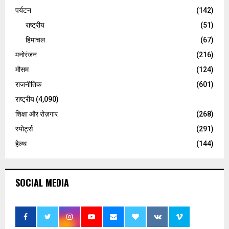
पर्यटन
(142)
राष्ट्रीय
(51)
हिमाचल
(67)
मनोरंजन
(216)
मौसम
(124)
राजनीतिक
(601)
राष्ट्रीय
(4,090)
शिक्षा और रोज़गार
(268)
स्पोर्ट्स
(291)
हेल्थ
(144)
SOCIAL MEDIA