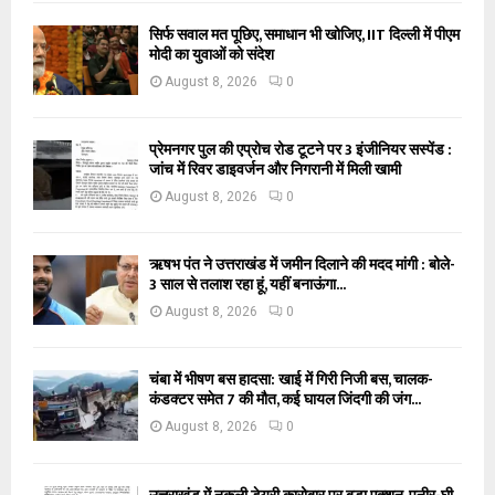
सिर्फ सवाल मत पूछिए, समाधान भी खोजिए, IIT दिल्ली में पीएम
मोदी का युवाओं को संदेश
August 8, 2026
0
प्रेमनगर पुल की एप्रोच रोड टूटने पर 3 इंजीनियर सस्पेंड :
जांच में रिवर डाइवर्जन और निगरानी में मिली खामी
August 8, 2026
0
ऋषभ पंत ने उत्तराखंड में जमीन दिलाने की मदद मांगी : बोले-
3 साल से तलाश रहा हूं, यहीं बनाऊंगा...
August 8, 2026
0
चंबा में भीषण बस हादसा: खाई में गिरी निजी बस, चालक-
कंडक्टर समेत 7 की मौत, कई घायल जिंदगी की जंग...
August 8, 2026
0